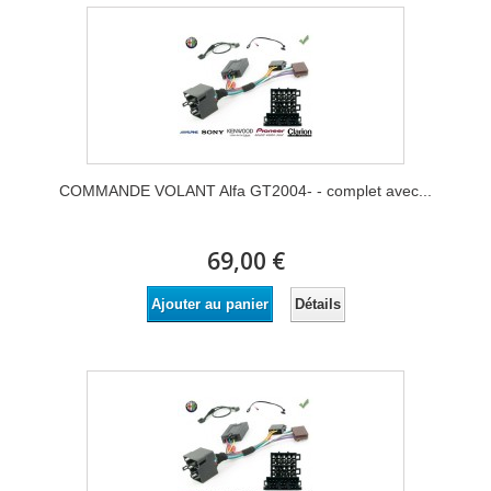
COMMANDE VOLANT Alfa GT2004- - complet avec...
69,00 €
Détails
Ajouter au panier