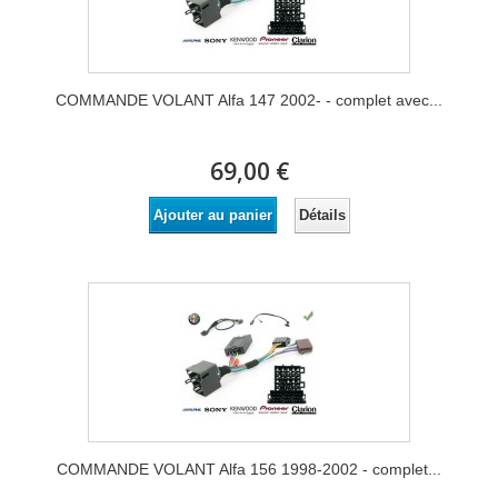
COMMANDE VOLANT Alfa 147 2002- - complet avec...
69,00 €
Détails
Ajouter au panier
COMMANDE VOLANT Alfa 156 1998-2002 - complet...