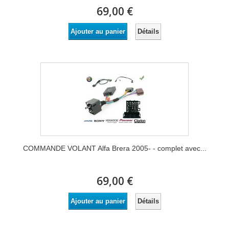
69,00 €
Détails
Ajouter au panier
COMMANDE VOLANT Alfa Brera 2005- - complet avec...
69,00 €
Détails
Ajouter au panier