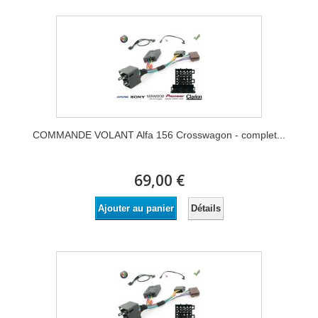
COMMANDE VOLANT Alfa 156 Crosswagon - complet...
69,00 €
Détails
Ajouter au panier