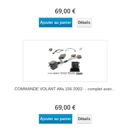
69,00 €
Détails
Ajouter au panier
COMMANDE VOLANT Alfa 156 2002- - complet avec...
69,00 €
Détails
Ajouter au panier