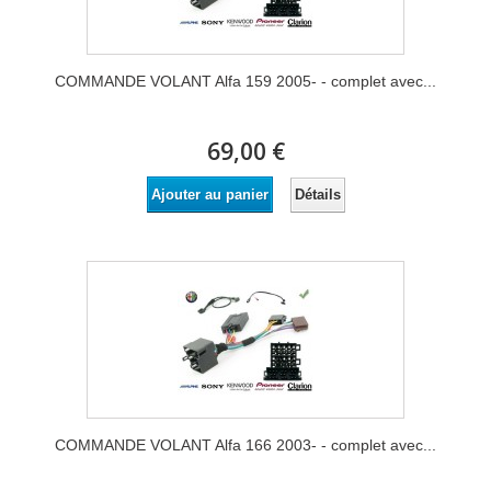
COMMANDE VOLANT Alfa 159 2005- - complet avec...
69,00 €
Détails
Ajouter au panier
COMMANDE VOLANT Alfa 166 2003- - complet avec...