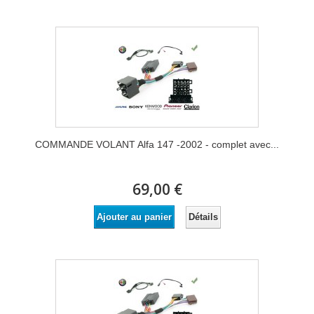
COMMANDE VOLANT Alfa 147 -2002 - complet avec...
69,00 €
Détails
Ajouter au panier