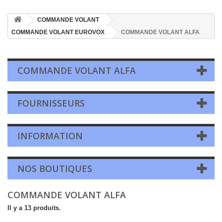
COMMANDE VOLANT
COMMANDE VOLANT EUROVOX
COMMANDE VOLANT ALFA
COMMANDE VOLANT ALFA
FOURNISSEURS
INFORMATION
NOS BOUTIQUES
COMMANDE VOLANT ALFA
Il y a 13 produits.