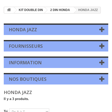
KIT DOUBLE DIN
2 DIN HONDA
HONDA JAZZ
HONDA JAZZ
FOURNISSEURS
INFORMATION
NOS BOUTIQUES
HONDA JAZZ
Il y a 3 produits.
Tri