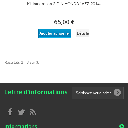
Kit integration 2 DIN HONDA JAZZ 2014-
65,00 €
Détails
Ajouter au panier
Résultats 1 - 3 sur 3.
Lettre d'informations
Informations