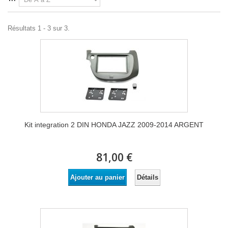
Résultats 1 - 3 sur 3.
Kit integration 2 DIN HONDA JAZZ 2009-2014 ARGENT
81,00 €
Détails
Ajouter au panier