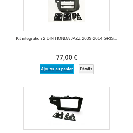
Kit integration 2 DIN HONDA JAZZ 2009-2014 GRIS...
77,00 €
Détails
Ajouter au panier