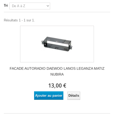
Tri
Résultats 1 - 1 sur 1.
FACADE AUTORADIO DAEWOO LANOS LEGANZA MATIZ
NUBIRA
13,00 €
Détails
Ajouter au panier