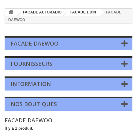
FACADE AUTORADIO
FACADE 1 DIN
FACADE
DAEWOO
FACADE DAEWOO
FOURNISSEURS
INFORMATION
NOS BOUTIQUES
FACADE DAEWOO
Il y a 1 produit.