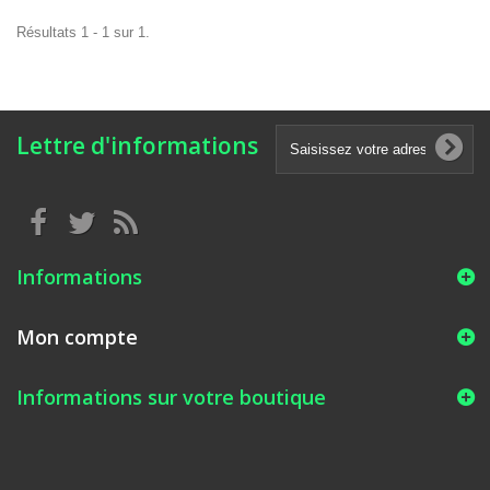
Résultats 1 - 1 sur 1.
Lettre d'informations
Informations
Mon compte
Informations sur votre boutique