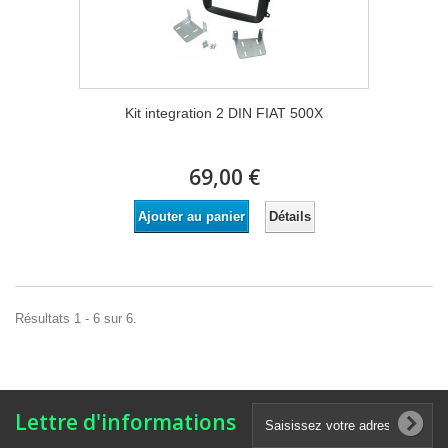
Kit integration 2 DIN FIAT 500X
69,00 €
Détails
Ajouter au panier
Résultats 1 - 6 sur 6.
Lettre d'informations