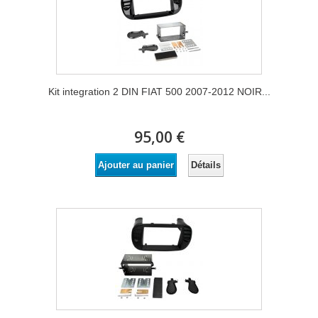
Kit integration 2 DIN FIAT 500 2007-2012 NOIR...
95,00 €
Détails
Ajouter au panier