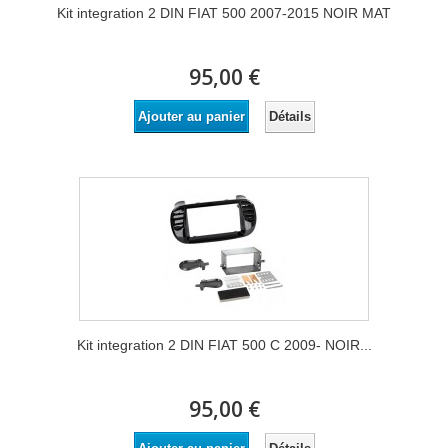
Kit integration 2 DIN FIAT 500 2007-2015 NOIR MAT
95,00 €
Détails
Ajouter au panier
Kit integration 2 DIN FIAT 500 C 2009- NOIR...
95,00 €