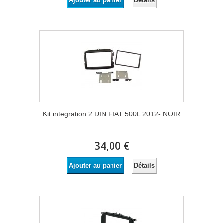
Détails
Ajouter au panier
Kit integration 2 DIN FIAT 500L 2012- NOIR
34,00 €
Détails
Ajouter au panier