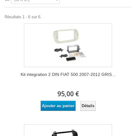
Résultats 1 - 6 sur 6.
Kit integration 2 DIN FIAT 500 2007-2012 GRIS...
95,00 €
Détails
Ajouter au panier