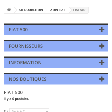
KIT DOUBLE DIN
2 DIN FIAT
FIAT 500
FIAT 500
FOURNISSEURS
INFORMATION
NOS BOUTIQUES
FIAT 500
Il y a 6 produits.
Tri