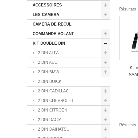
ACCESSOIRES
Résultats 1
LES CAMERA
CAMERA DE RECUL
COMMANDE VOLANT
KIT DOUBLE DIN
2 DIN ALFA
2 DIN AUDI
Kit 
2 DIN BMW
SAAB
2 DIN BUICK
2 DIN CADILLAC
2 DIN CHEVROLET
2 DIN CITROEN
2 DIN DACIA
Résultats 1
2 DIN DAIHATSU