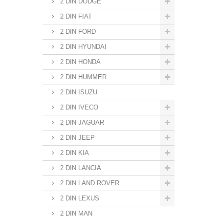
2 DIN DODGE
2 DIN FIAT
2 DIN FORD
2 DIN HYUNDAI
2 DIN HONDA
2 DIN HUMMER
2 DIN ISUZU
2 DIN IVECO
2 DIN JAGUAR
2 DIN JEEP
2 DIN KIA
2 DIN LANCIA
2 DIN LAND ROVER
2 DIN LEXUS
2 DIN MAN