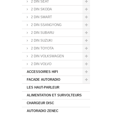
2 DIN SEAT
2 DIN SKODA
2 DIN SMART
2 DIN SSANGYONG
2 DIN SUBARU
2 DIN SUZUKI
2 DIN TOYOTA
2 DIN VOLKSWAGEN
2 DIN VOLVO
ACCESSOIRES HIFI
FACADE AUTORADIO
LES HAUT-PARLEUR
ALIMENTATION ET SURVOLTEURS
CHARGEUR DISC
AUTORADIO ZENEC