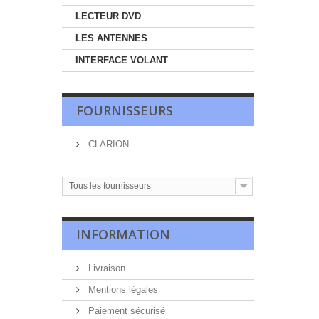
LECTEUR DVD
LES ANTENNES
INTERFACE VOLANT
FOURNISSEURS
CLARION
Tous les fournisseurs
INFORMATION
Livraison
Mentions légales
Paiement sécurisé