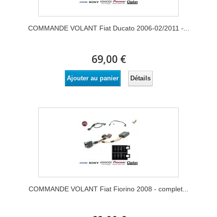
COMMANDE VOLANT Fiat Ducato 2006-02/2011 -...
69,00 €
Détails
Ajouter au panier
COMMANDE VOLANT Fiat Fiorino 2008 - complet...