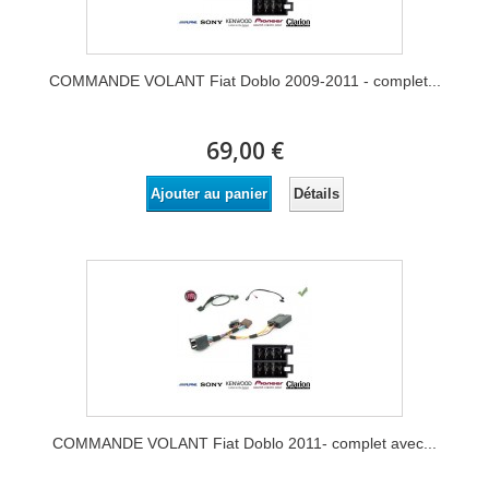
COMMANDE VOLANT Fiat Doblo 2009-2011 - complet...
69,00 €
Détails
Ajouter au panier
COMMANDE VOLANT Fiat Doblo 2011- complet avec...