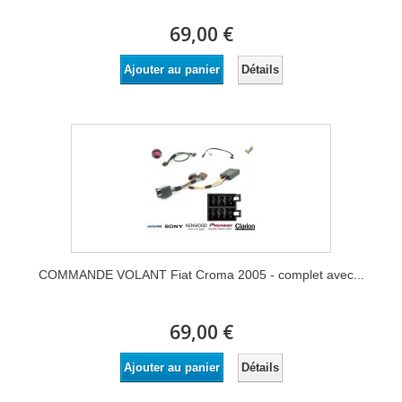
69,00 €
Détails
Ajouter au panier
COMMANDE VOLANT Fiat Croma 2005 - complet avec...
69,00 €
Détails
Ajouter au panier