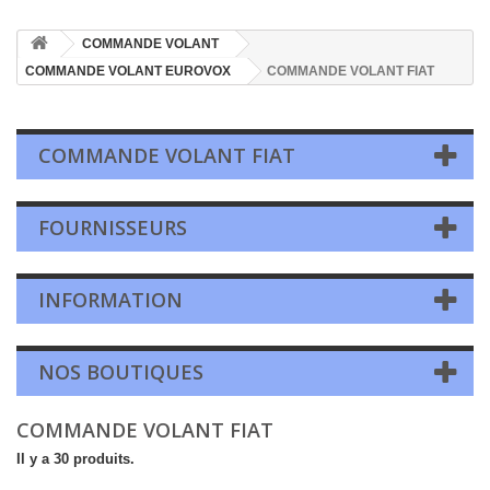
COMMANDE VOLANT
COMMANDE VOLANT EUROVOX
COMMANDE VOLANT FIAT
COMMANDE VOLANT FIAT
FOURNISSEURS
INFORMATION
NOS BOUTIQUES
COMMANDE VOLANT FIAT
Il y a 30 produits.