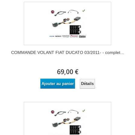
COMMANDE VOLANT FIAT DUCATO 03/2011- - complet...
69,00 €
Détails
Ajouter au panier