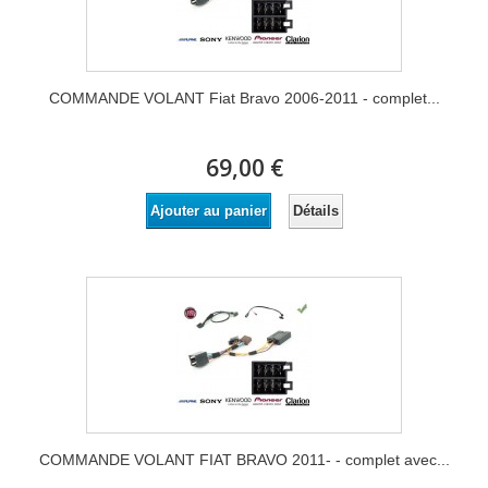
COMMANDE VOLANT Fiat Bravo 2006-2011 - complet...
69,00 €
Détails
Ajouter au panier
COMMANDE VOLANT FIAT BRAVO 2011- - complet avec...