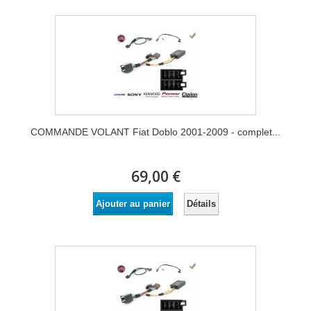
COMMANDE VOLANT Fiat Doblo 2001-2009 - complet...
69,00 €
Détails
Ajouter au panier