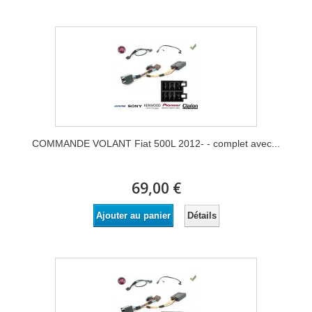
COMMANDE VOLANT Fiat 500L 2012- - complet avec...
69,00 €
Détails
Ajouter au panier