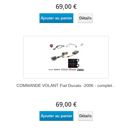
69,00 €
Détails
Ajouter au panier
COMMANDE VOLANT Fiat Ducato -2006 - complet...
69,00 €
Détails
Ajouter au panier