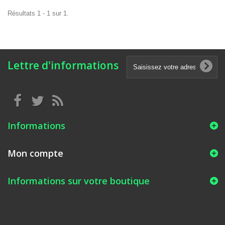
Résultats 1 - 1 sur 1.
Lettre d'informations
Informations
Mon compte
Informations sur votre boutique