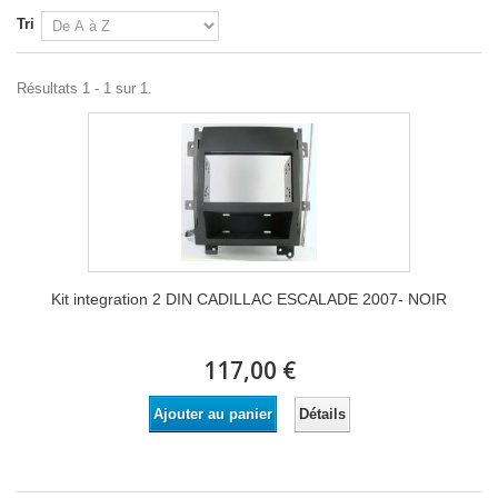
Tri
Résultats 1 - 1 sur 1.
Kit integration 2 DIN CADILLAC ESCALADE 2007- NOIR
117,00 €
Détails
Ajouter au panier