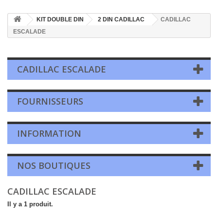
KIT DOUBLE DIN
2 DIN CADILLAC
CADILLAC
ESCALADE
CADILLAC ESCALADE
FOURNISSEURS
INFORMATION
NOS BOUTIQUES
CADILLAC ESCALADE
Il y a 1 produit.