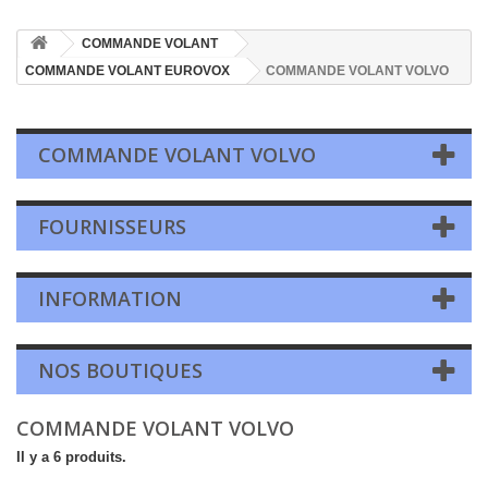
COMMANDE VOLANT
COMMANDE VOLANT EUROVOX
COMMANDE VOLANT VOLVO
COMMANDE VOLANT VOLVO
FOURNISSEURS
INFORMATION
NOS BOUTIQUES
COMMANDE VOLANT VOLVO
Il y a 6 produits.