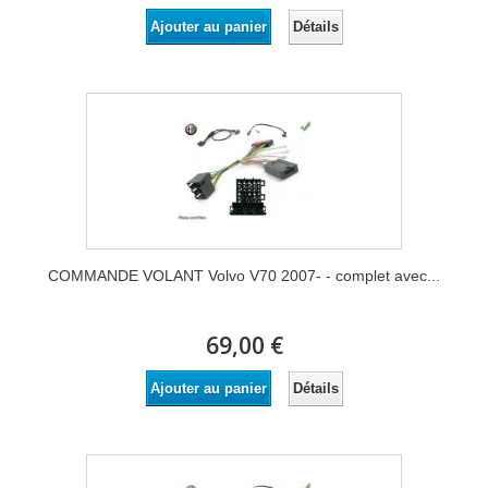
Détails
Ajouter au panier
COMMANDE VOLANT Volvo V70 2007- - complet avec...
69,00 €
Détails
Ajouter au panier