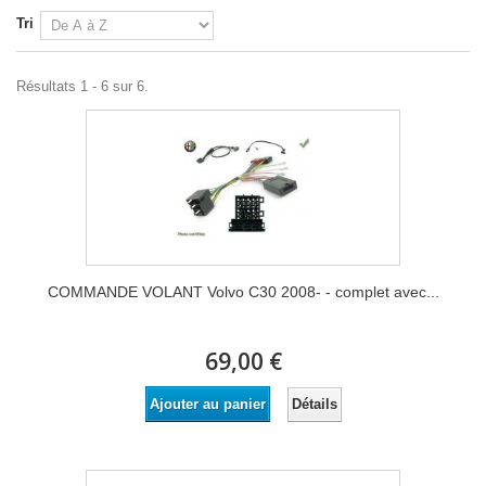
Tri
Résultats 1 - 6 sur 6.
COMMANDE VOLANT Volvo C30 2008- - complet avec...
69,00 €
Détails
Ajouter au panier