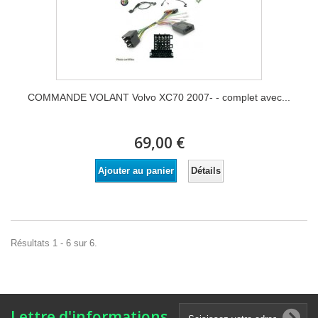
COMMANDE VOLANT Volvo XC70 2007- - complet avec...
69,00 €
Détails
Ajouter au panier
Résultats 1 - 6 sur 6.
Lettre d'informations