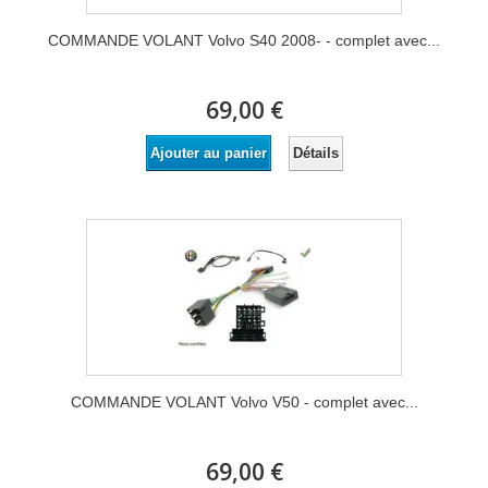
COMMANDE VOLANT Volvo S40 2008- - complet avec...
69,00 €
Détails
Ajouter au panier
COMMANDE VOLANT Volvo V50 - complet avec...
69,00 €