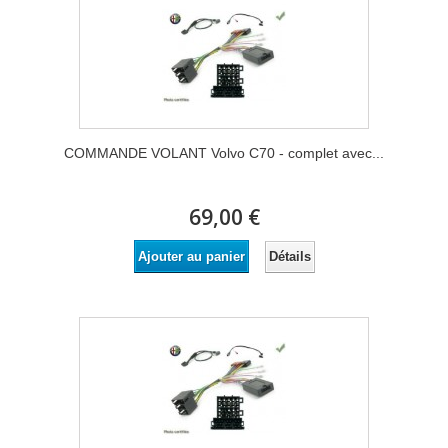
COMMANDE VOLANT Volvo C70 - complet avec...
69,00 €
Détails
Ajouter au panier