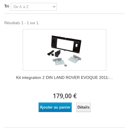
Tri
Résultats 1 - 1 sur 1.
Kit integration 2 DIN LAND ROVER EVOQUE 2011-...
179,00 €
Détails
Ajouter au panier