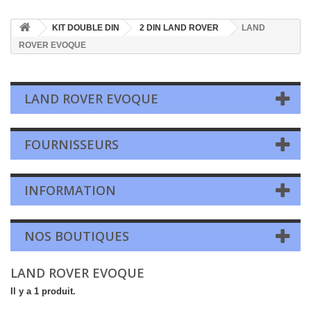
KIT DOUBLE DIN
2 DIN LAND ROVER
LAND
ROVER EVOQUE
LAND ROVER EVOQUE
FOURNISSEURS
INFORMATION
NOS BOUTIQUES
LAND ROVER EVOQUE
Il y a 1 produit.