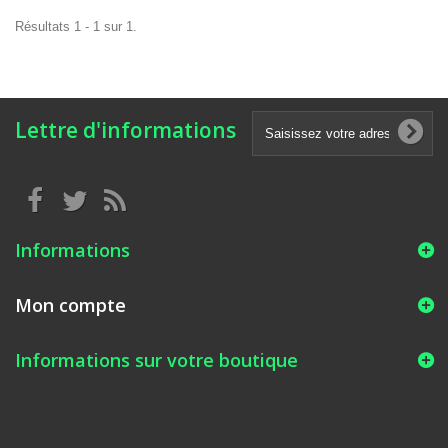
Résultats 1 - 1 sur 1.
Lettre d'informations
Informations
Mon compte
Informations sur votre boutique