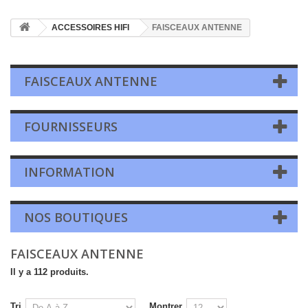
ACCESSOIRES HIFI
FAISCEAUX ANTENNE
FAISCEAUX ANTENNE
FOURNISSEURS
INFORMATION
NOS BOUTIQUES
FAISCEAUX ANTENNE
Il y a 112 produits.
Tri
Montrer