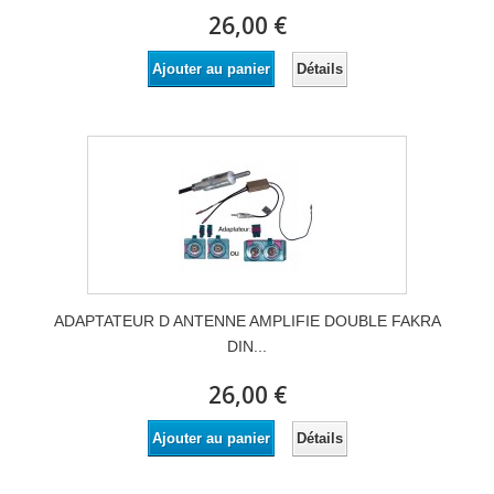
26,00 €
Détails
Ajouter au panier
ADAPTATEUR D ANTENNE AMPLIFIE DOUBLE FAKRA
DIN...
26,00 €
Détails
Ajouter au panier