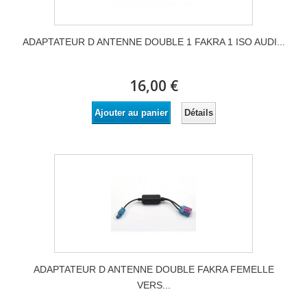
ADAPTATEUR D ANTENNE DOUBLE 1 FAKRA 1 ISO AUDI...
16,00 €
Détails
Ajouter au panier
ADAPTATEUR D ANTENNE DOUBLE FAKRA FEMELLE
VERS...