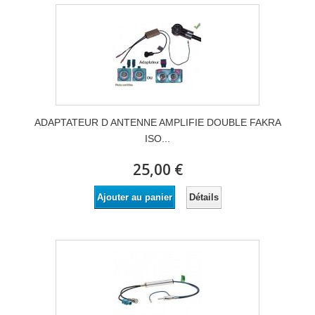
ADAPTATEUR D ANTENNE AMPLIFIE DOUBLE FAKRA
ISO...
25,00 €
Détails
Ajouter au panier