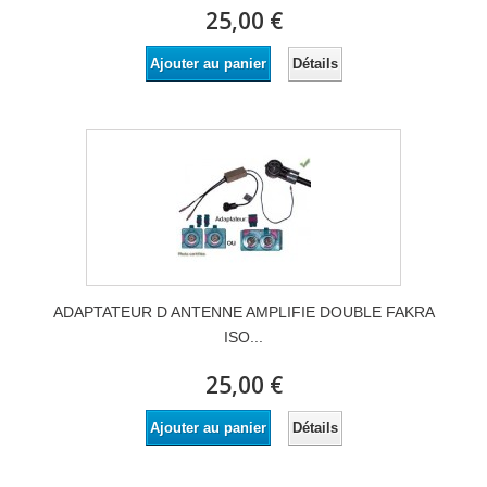
25,00 €
Détails
Ajouter au panier
ADAPTATEUR D ANTENNE AMPLIFIE DOUBLE FAKRA
ISO...
25,00 €
Détails
Ajouter au panier