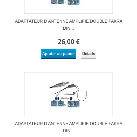
ADAPTATEUR D ANTENNE AMPLIFIE DOUBLE FAKRA
DIN...
26,00 €
Détails
Ajouter au panier
ADAPTATEUR D ANTENNE AMPLIFIE DOUBLE FAKRA
DIN...