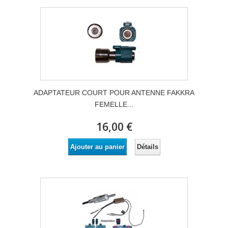
ADAPTATEUR COURT POUR ANTENNE FAKKRA
FEMELLE...
16,00 €
Détails
Ajouter au panier