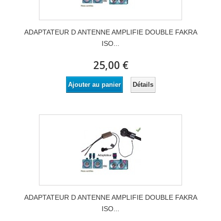
ADAPTATEUR D ANTENNE AMPLIFIE DOUBLE FAKRA
ISO...
25,00 €
Détails
Ajouter au panier
ADAPTATEUR D ANTENNE AMPLIFIE DOUBLE FAKRA
ISO...