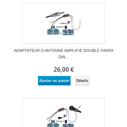
ADAPTATEUR D ANTENNE AMPLIFIE DOUBLE FAKRA
DIN...
26,00 €
Détails
Ajouter au panier