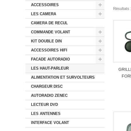
ACCESSOIRES
Résultats 
LES CAMERA
CAMERA DE RECUL
COMMANDE VOLANT
KIT DOUBLE DIN
ACCESSOIRES HIFI
FACADE AUTORADIO
LES HAUT-PARLEUR
GRILL
FOR
ALIMENTATION ET SURVOLTEURS
CHARGEUR DISC
AUTORADIO ZENEC
LECTEUR DVD
LES ANTENNES
INTERFACE VOLANT