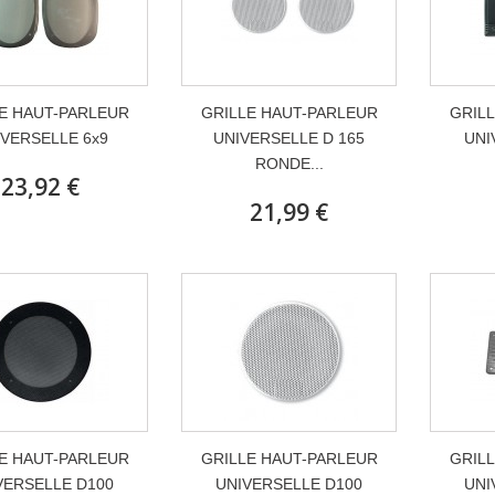
E HAUT-PARLEUR
GRILLE HAUT-PARLEUR
GRIL
VERSELLE 6x9
UNIVERSELLE D 165
UNI
RONDE...
23,92 €
21,99 €
E HAUT-PARLEUR
GRILLE HAUT-PARLEUR
GRIL
VERSELLE D100
UNIVERSELLE D100
UNI