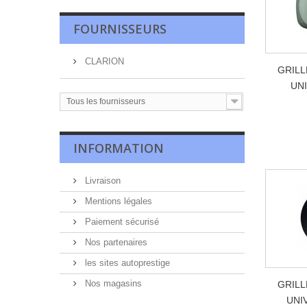
FOURNISSEURS
CLARION
GRILL
UNI
Tous les fournisseurs
INFORMATION
Livraison
Mentions légales
Paiement sécurisé
Nos partenaires
les sites autoprestige
Nos magasins
GRILL
UNI