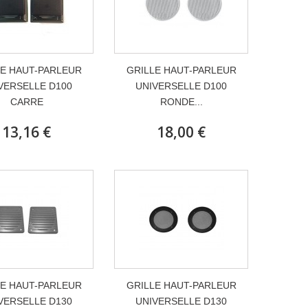
LE HAUT-PARLEUR
GRILLE HAUT-PARLEUR
VERSELLE D100
UNIVERSELLE D100
CARRE
RONDE...
13,16 €
18,00 €
LE HAUT-PARLEUR
GRILLE HAUT-PARLEUR
VERSELLE D130
UNIVERSELLE D130