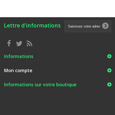
Lettre d'informations
Informations
Mon compte
Informations sur votre boutique