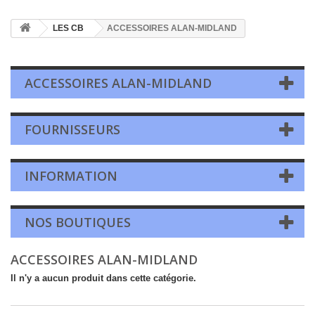
LES CB
ACCESSOIRES ALAN-MIDLAND
ACCESSOIRES ALAN-MIDLAND
FOURNISSEURS
INFORMATION
NOS BOUTIQUES
ACCESSOIRES ALAN-MIDLAND
Il n'y a aucun produit dans cette catégorie.