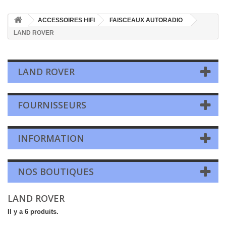
ACCESSOIRES HIFI
FAISCEAUX AUTORADIO
LAND ROVER
LAND ROVER
FOURNISSEURS
INFORMATION
NOS BOUTIQUES
LAND ROVER
Il y a 6 produits.