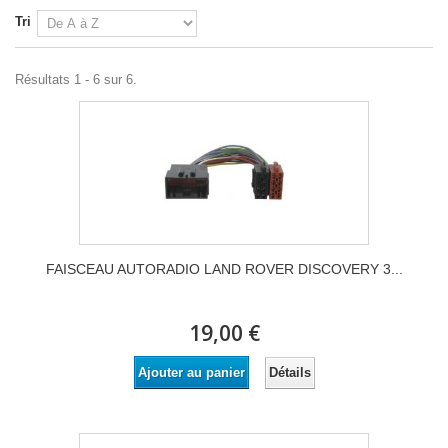
Tri
Résultats 1 - 6 sur 6.
FAISCEAU AUTORADIO LAND ROVER DISCOVERY 3...
19,00 €
Détails
Ajouter au panier