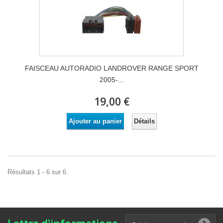
FAISCEAU AUTORADIO LANDROVER RANGE SPORT
2005-...
19,00 €
Détails
Ajouter au panier
Résultats 1 - 6 sur 6.