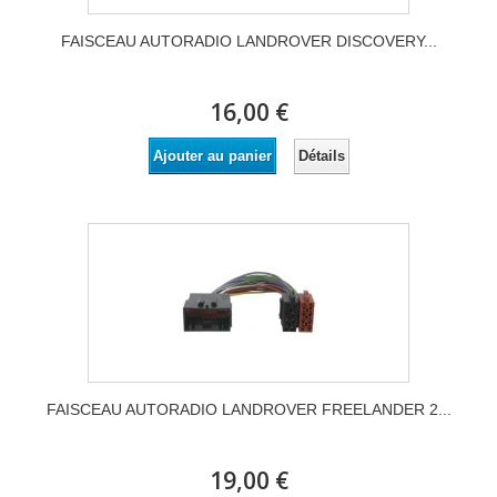
FAISCEAU AUTORADIO LANDROVER DISCOVERY...
16,00 €
Détails
Ajouter au panier
FAISCEAU AUTORADIO LANDROVER FREELANDER 2...
19,00 €