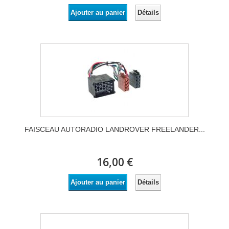
Détails
Ajouter au panier
FAISCEAU AUTORADIO LANDROVER FREELANDER...
16,00 €
Détails
Ajouter au panier