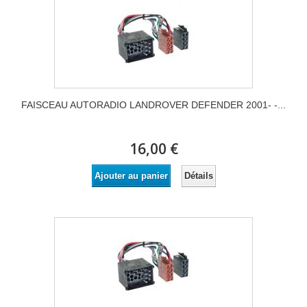
FAISCEAU AUTORADIO LANDROVER DEFENDER 2001- -...
16,00 €
Détails
Ajouter au panier