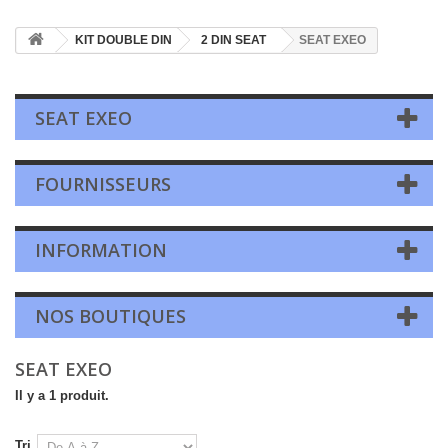
KIT DOUBLE DIN
2 DIN SEAT
SEAT EXEO
SEAT EXEO
FOURNISSEURS
INFORMATION
NOS BOUTIQUES
SEAT EXEO
Il y a 1 produit.
Tri