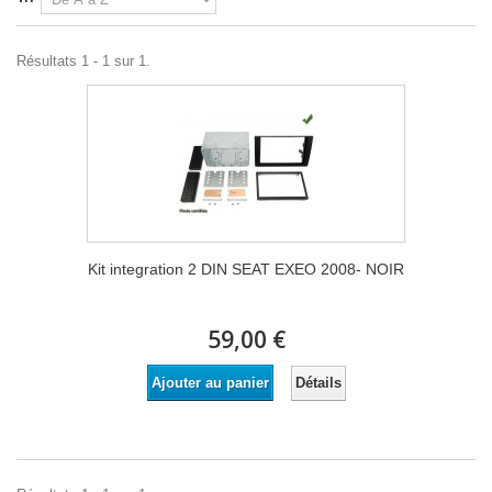
Résultats 1 - 1 sur 1.
Kit integration 2 DIN SEAT EXEO 2008- NOIR
59,00 €
Détails
Ajouter au panier