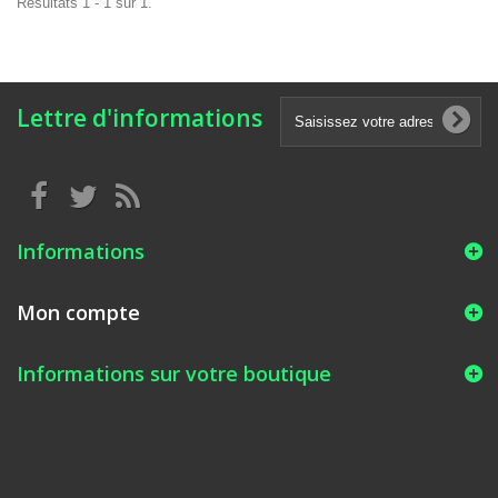
Résultats 1 - 1 sur 1.
Lettre d'informations
Informations
Mon compte
Informations sur votre boutique