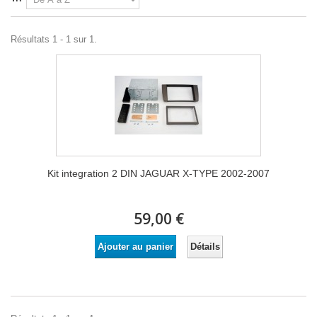
Résultats 1 - 1 sur 1.
Kit integration 2 DIN JAGUAR X-TYPE 2002-2007
59,00 €
Détails
Ajouter au panier