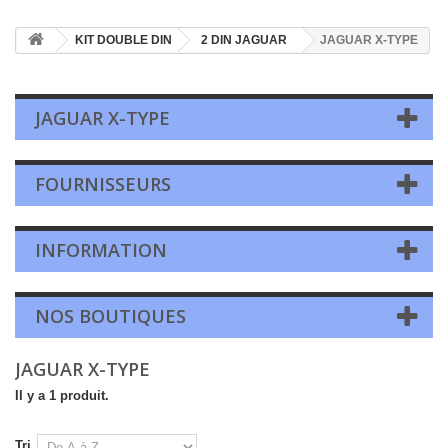
KIT DOUBLE DIN
2 DIN JAGUAR
JAGUAR X-TYPE
JAGUAR X-TYPE
FOURNISSEURS
INFORMATION
NOS BOUTIQUES
JAGUAR X-TYPE
Il y a 1 produit.
Tri