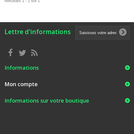
Résultats 1 - 1 sur 1.
Lettre d'informations
Informations
Mon compte
Informations sur votre boutique