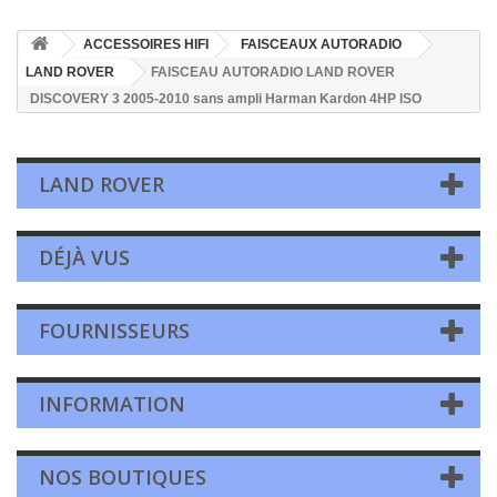
ACCESSOIRES HIFI
FAISCEAUX AUTORADIO
LAND ROVER
FAISCEAU AUTORADIO LAND ROVER
DISCOVERY 3 2005-2010 sans ampli Harman Kardon 4HP ISO
LAND ROVER
DÉJÀ VUS
FOURNISSEURS
INFORMATION
NOS BOUTIQUES