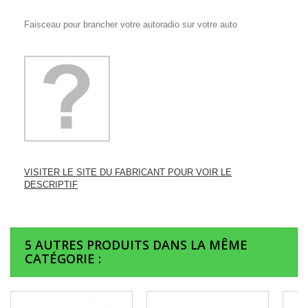
Faisceau pour brancher votre autoradio sur votre auto
VISITER LE SITE DU FABRICANT POUR VOIR LE
DESCRIPTIF
5 AUTRES PRODUITS DANS LA MÊME
CATÉGORIE :