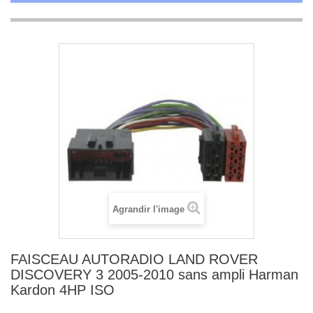
Agrandir l'image
FAISCEAU AUTORADIO LAND ROVER
DISCOVERY 3 2005-2010 sans ampli Harman
Kardon 4HP ISO