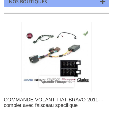
NOS BOUTIQUES
Agrandir l'image
COMMANDE VOLANT FIAT BRAVO 2011- -
complet avec faisceau specifique