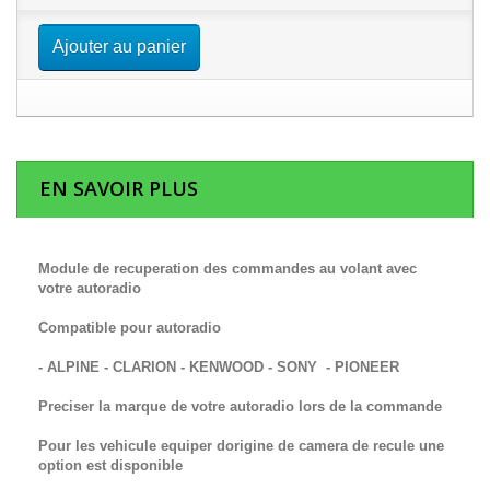
Ajouter au panier
EN SAVOIR PLUS
Module de recuperation des commandes au volant avec
votre autoradio
Compatible pour autoradio
- ALPINE - CLARION - KENWOOD - SONY - PIONEER
Preciser la marque de votre autoradio lors de la commande
Pour les vehicule equiper dorigine de camera de recule une
option est disponible