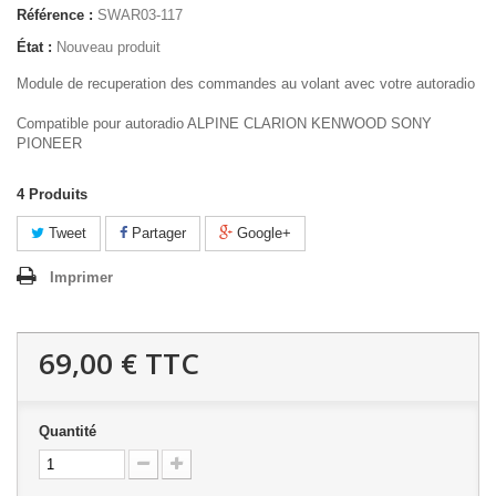
Référence :
SWAR03-117
État :
Nouveau produit
Module de recuperation des commandes au volant avec votre autoradio
Compatible pour autoradio ALPINE CLARION KENWOOD SONY
PIONEER
4
Produits
Tweet
Partager
Google+
Imprimer
69,00 €
TTC
Quantité