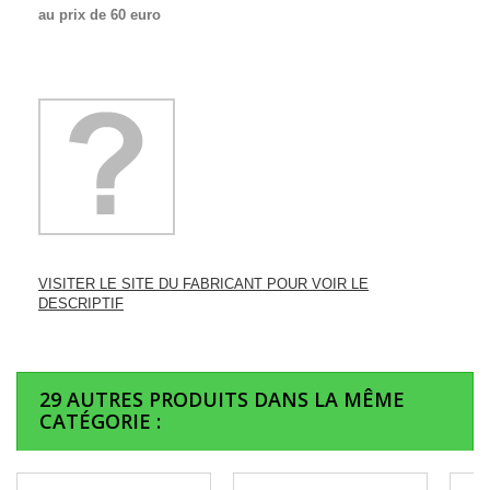
au prix de 60 euro
VISITER LE SITE DU FABRICANT POUR VOIR LE
DESCRIPTIF
29 AUTRES PRODUITS DANS LA MÊME
CATÉGORIE :