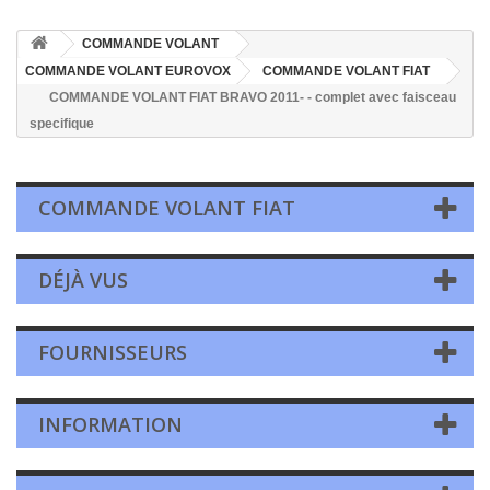
COMMANDE VOLANT
COMMANDE VOLANT EUROVOX
COMMANDE VOLANT FIAT
COMMANDE VOLANT FIAT BRAVO 2011- - complet avec faisceau
specifique
COMMANDE VOLANT FIAT
DÉJÀ VUS
FOURNISSEURS
INFORMATION