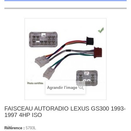
Agrandir l'image
FAISCEAU AUTORADIO LEXUS GS300 1993-
1997 4HP ISO
Référence :
5793L