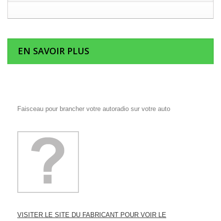
EN SAVOIR PLUS
Faisceau pour brancher votre autoradio sur votre auto
VISITER LE SITE DU FABRICANT POUR VOIR LE