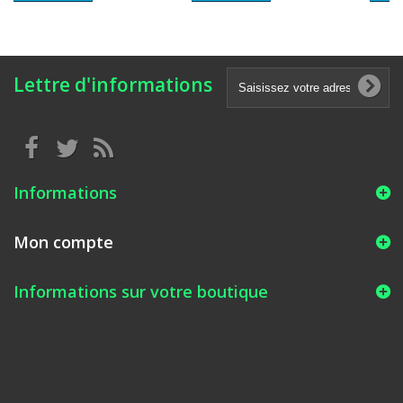
Lettre d'informations
Informations
Mon compte
Informations sur votre boutique