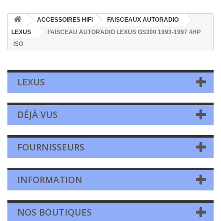
ACCESSOIRES HIFI
FAISCEAUX AUTORADIO
LEXUS
FAISCEAU AUTORADIO LEXUS GS300 1993-1997 4HP
ISO
LEXUS
DÉJÀ VUS
FOURNISSEURS
INFORMATION
NOS BOUTIQUES