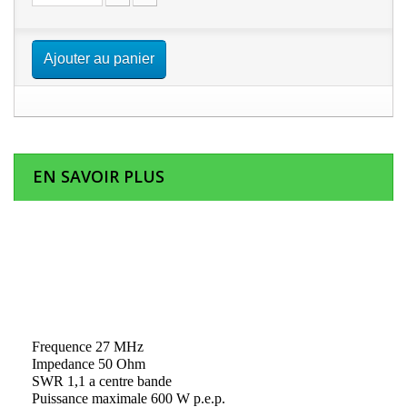
Ajouter au panier
EN SAVOIR PLUS
Frequence 27 MHz
Impedance 50 Ohm
SWR 1,1 a centre bande
Puissance maximale 600 W p.e.p.