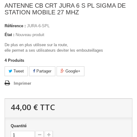
ANTENNE CB CRT JURA 6 S PL SIGMA DE
STATION MOBILE 27 MHZ
Référence :
JURA-6-SPL
État :
Nouveau produit
De plus en plus utilisee sur la route,
elle permet a ses utilisateurs deviter les embouteillages
4
Produits
Tweet
Partager
Google+
Imprimer
44,00 €
TTC
Quantité