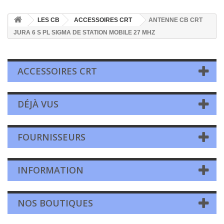
LES CB
ACCESSOIRES CRT
ANTENNE CB CRT
JURA 6 S PL SIGMA DE STATION MOBILE 27 MHZ
ACCESSOIRES CRT
DÉJÀ VUS
FOURNISSEURS
INFORMATION
NOS BOUTIQUES