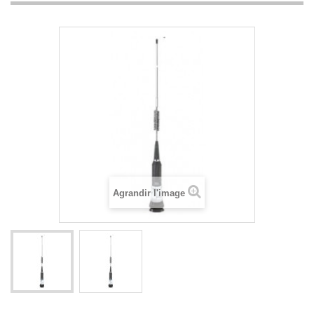
Agrandir l'image