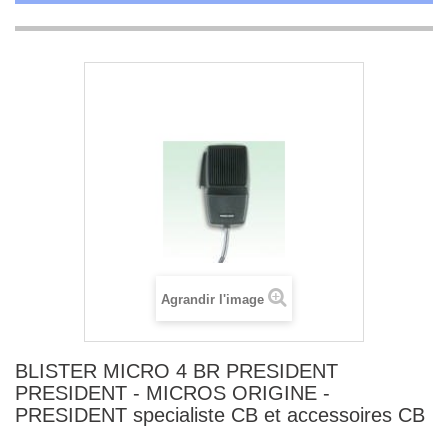
Agrandir l'image
BLISTER MICRO 4 BR PRESIDENT
PRESIDENT - MICROS ORIGINE -
PRESIDENT specialiste CB et accessoires CB