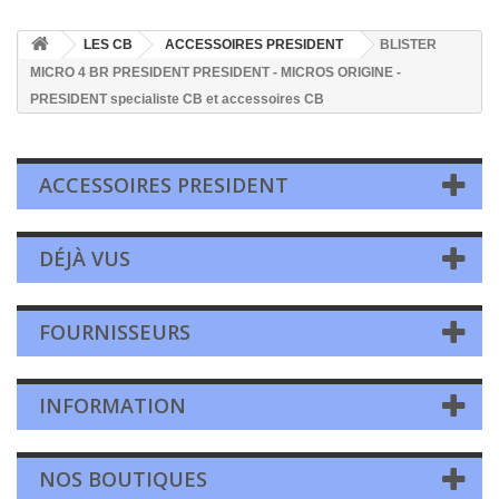
LES CB
ACCESSOIRES PRESIDENT
BLISTER
MICRO 4 BR PRESIDENT PRESIDENT - MICROS ORIGINE -
PRESIDENT specialiste CB et accessoires CB
ACCESSOIRES PRESIDENT
DÉJÀ VUS
FOURNISSEURS
INFORMATION
NOS BOUTIQUES