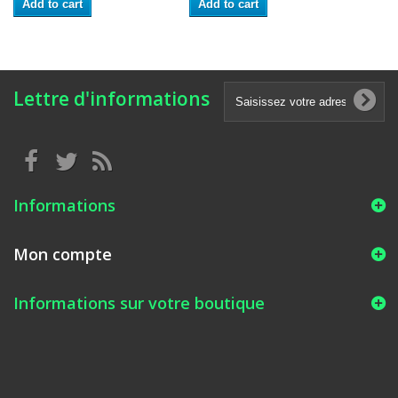
Add to cart
Add to cart
Lettre d'informations
Informations
Mon compte
Informations sur votre boutique