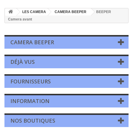
LES CAMERA
CAMERA BEEPER
BEEPER
Camera avant
CAMERA BEEPER
DÉJÀ VUS
FOURNISSEURS
INFORMATION
NOS BOUTIQUES