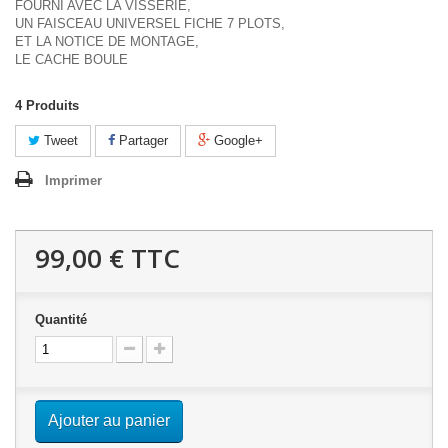
FOURNI AVEC LA VISSERIE,
UN FAISCEAU UNIVERSEL FICHE 7 PLOTS,
ET LA NOTICE DE MONTAGE,
LE CACHE BOULE
4
Produits
Tweet
Partager
Google+
Imprimer
99,00 €
TTC
Quantité
Ajouter au panier