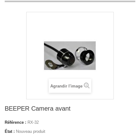
Agrandir l'image
BEEPER Camera avant
Référence :
RX-32
État :
Nouveau produit