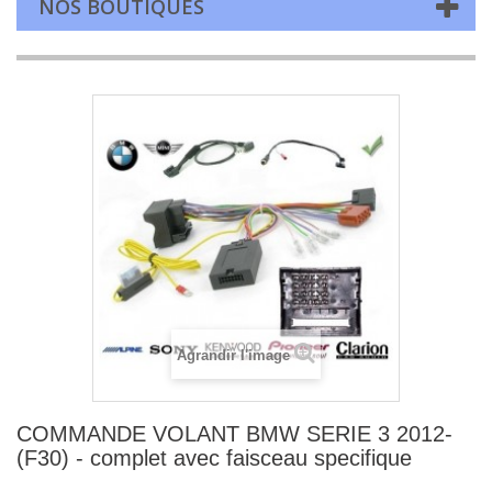
NOS BOUTIQUES
Agrandir l'image
COMMANDE VOLANT BMW SERIE 3 2012-
(F30) - complet avec faisceau specifique