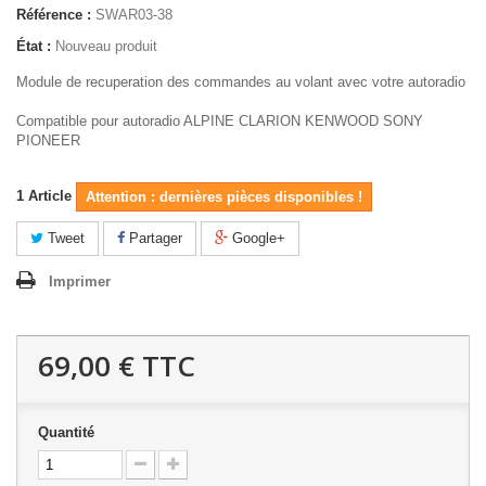
Référence :
SWAR03-38
État :
Nouveau produit
Module de recuperation des commandes au volant avec votre autoradio
Compatible pour autoradio ALPINE CLARION KENWOOD SONY
PIONEER
1
Article
Attention : dernières pièces disponibles !
Tweet
Partager
Google+
Imprimer
69,00 €
TTC
Quantité