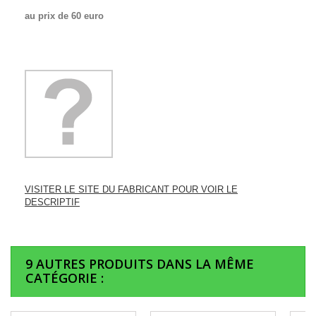
au prix de 60 euro
VISITER LE SITE DU FABRICANT POUR VOIR LE
DESCRIPTIF
9 AUTRES PRODUITS DANS LA MÊME
CATÉGORIE :