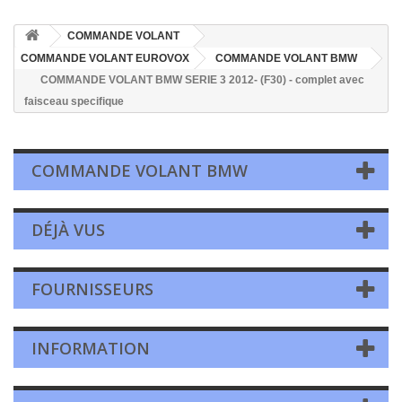
COMMANDE VOLANT
COMMANDE VOLANT EUROVOX
COMMANDE VOLANT BMW
COMMANDE VOLANT BMW SERIE 3 2012- (F30) - complet avec
faisceau specifique
COMMANDE VOLANT BMW
DÉJÀ VUS
FOURNISSEURS
INFORMATION