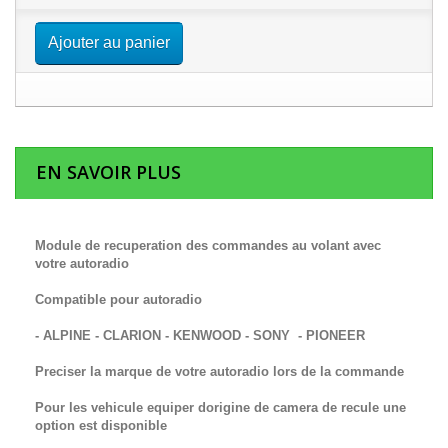
Ajouter au panier
EN SAVOIR PLUS
Module de recuperation des commandes au volant avec
votre autoradio
Compatible pour autoradio
- ALPINE - CLARION - KENWOOD - SONY - PIONEER
Preciser la marque de votre autoradio lors de la commande
Pour les vehicule equiper dorigine de camera de recule une
option est disponible