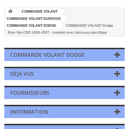
COMMANDE VOLANT
COMMANDE VOLANT EUROVOX
COMMANDE VOLANT DODGE
COMMANDE VOLANT Dodge
Ram Van CRD 2006-2007 - complet avec faisceau specifique
COMMANDE VOLANT DODGE
DÉJÀ VUS
FOURNISSEURS
INFORMATION