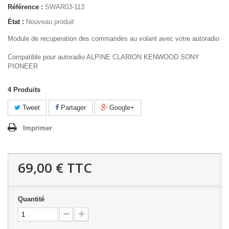
Référence :
SWAR03-113
État :
Nouveau produit
Module de recuperation des commandes au volant avec votre autoradio
Compatible pour autoradio ALPINE CLARION KENWOOD SONY
PIONEER
4
Produits
Tweet
Partager
Google+
Imprimer
69,00 €
TTC
Quantité