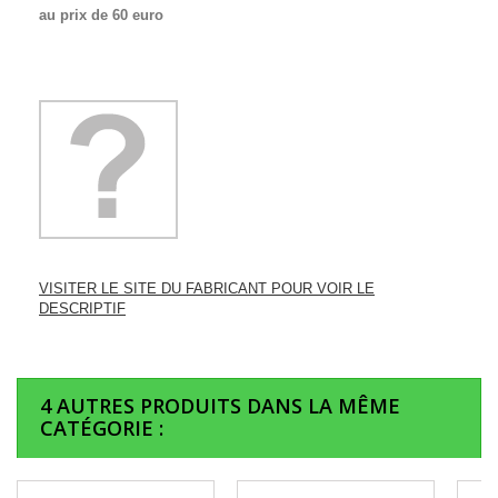
au prix de 60 euro
VISITER LE SITE DU FABRICANT POUR VOIR LE
DESCRIPTIF
4 AUTRES PRODUITS DANS LA MÊME
CATÉGORIE :