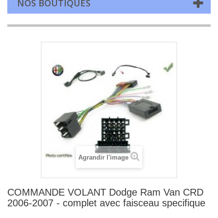
NOS BOUTIQUES
Agrandir l'image
COMMANDE VOLANT Dodge Ram Van CRD
2006-2007 - complet avec faisceau specifique