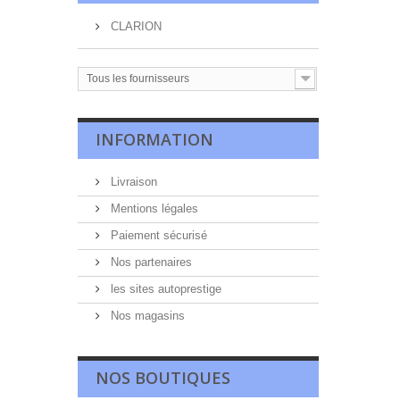
CLARION
Tous les fournisseurs
INFORMATION
Livraison
Mentions légales
Paiement sécurisé
Nos partenaires
les sites autoprestige
Nos magasins
NOS BOUTIQUES