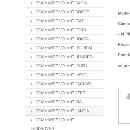
COMMANDE VOLANT DACIA
COMMANDE VOLANT DODGE
Module
COMMANDE VOLANT FIAT
Compat
COMMANDE VOLANT FORD
- ALP
COMMANDE VOLANT HONDA
Precis
COMMANDE VOLANT HYUNDAI
Pour l
COMMANDE VOLANT HUMMER
au pri
COMMANDE VOLANT ISUZU
COMMANDE VOLANT IVECO
COMMANDE VOLANT JAGUAR
COMMANDE VOLANT JEEP
COMMANDE VOLANT KIA
COMMANDE VOLANT LANCIA
COMMANDE VOLANT
LANDROVER