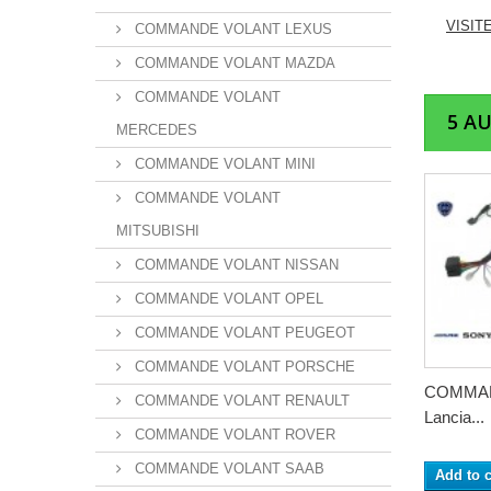
VISIT
COMMANDE VOLANT LEXUS
COMMANDE VOLANT MAZDA
COMMANDE VOLANT
5 A
MERCEDES
COMMANDE VOLANT MINI
COMMANDE VOLANT
MITSUBISHI
COMMANDE VOLANT NISSAN
COMMANDE VOLANT OPEL
COMMANDE VOLANT PEUGEOT
COMMANDE VOLANT PORSCHE
COMMA
COMMANDE VOLANT RENAULT
Lancia...
COMMANDE VOLANT ROVER
COMMANDE VOLANT SAAB
Add to c