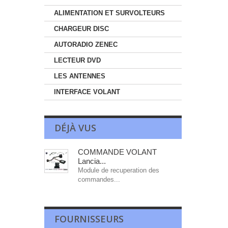
ALIMENTATION ET SURVOLTEURS
CHARGEUR DISC
AUTORADIO ZENEC
LECTEUR DVD
LES ANTENNES
INTERFACE VOLANT
DÉJÀ VUS
COMMANDE VOLANT
Lancia...
Module de recuperation des
commandes...
FOURNISSEURS