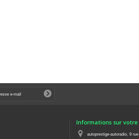
Informations sur votre
autoprestige-autoradio, 9 ru