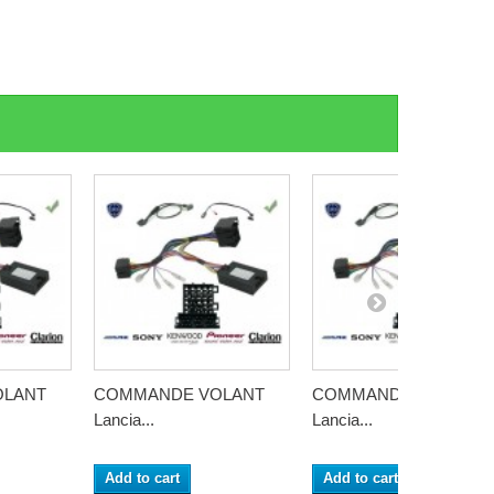
OLANT
COMMANDE VOLANT
COMMANDE VOLANT
Lancia...
Lancia...
Add to cart
Add to cart