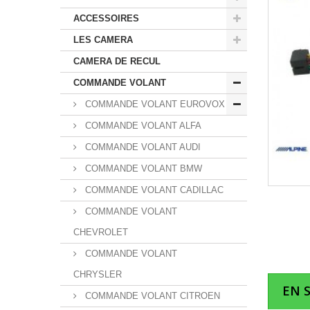
ACCESSOIRES
LES CAMERA
CAMERA DE RECUL
COMMANDE VOLANT
COMMANDE VOLANT EUROVOX
COMMANDE VOLANT ALFA
COMMANDE VOLANT AUDI
COMMANDE VOLANT BMW
COMMANDE VOLANT CADILLAC
COMMANDE VOLANT
CHEVROLET
COMMANDE VOLANT
CHRYSLER
EN 
COMMANDE VOLANT CITROEN