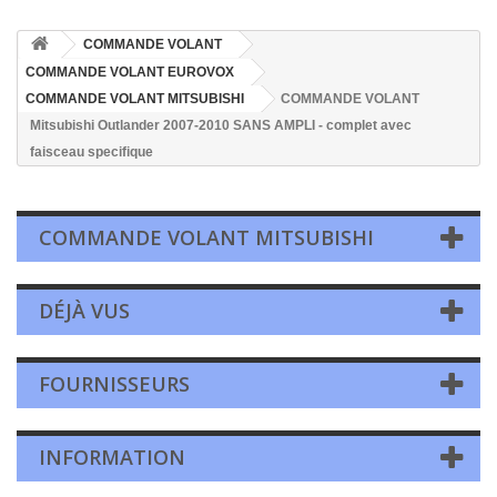
COMMANDE VOLANT
COMMANDE VOLANT EUROVOX
COMMANDE VOLANT MITSUBISHI
COMMANDE VOLANT
Mitsubishi Outlander 2007-2010 SANS AMPLI - complet avec
faisceau specifique
COMMANDE VOLANT MITSUBISHI
DÉJÀ VUS
FOURNISSEURS
INFORMATION