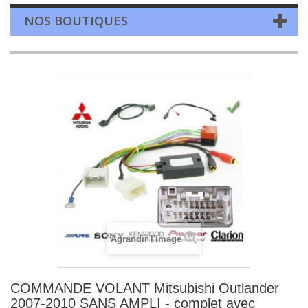
NOS BOUTIQUES
Agrandir l'image
COMMANDE VOLANT Mitsubishi Outlander
2007-2010 SANS AMPLI - complet avec