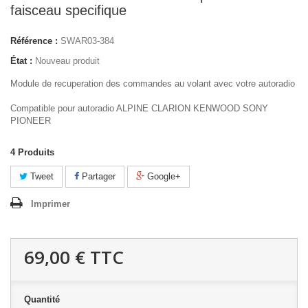
faisceau specifique
Référence :
SWAR03-384
État :
Nouveau produit
Module de recuperation des commandes au volant avec votre autoradio
Compatible pour autoradio ALPINE CLARION KENWOOD SONY
PIONEER
4
Produits
Tweet
Partager
Google+
Imprimer
69,00 €
TTC
Quantité