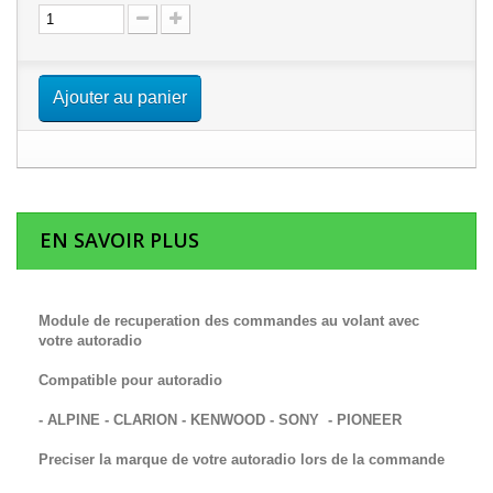
Ajouter au panier
EN SAVOIR PLUS
Module de recuperation des commandes au volant avec
votre autoradio
Compatible pour autoradio
- ALPINE - CLARION - KENWOOD - SONY - PIONEER
Preciser la marque de votre autoradio lors de la commande