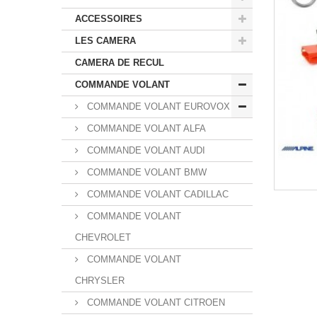
ACCESSOIRES
LES CAMERA
CAMERA DE RECUL
COMMANDE VOLANT
COMMANDE VOLANT EUROVOX
COMMANDE VOLANT ALFA
COMMANDE VOLANT AUDI
COMMANDE VOLANT BMW
COMMANDE VOLANT CADILLAC
COMMANDE VOLANT
CHEVROLET
COMMANDE VOLANT
CHRYSLER
COMMANDE VOLANT CITROEN