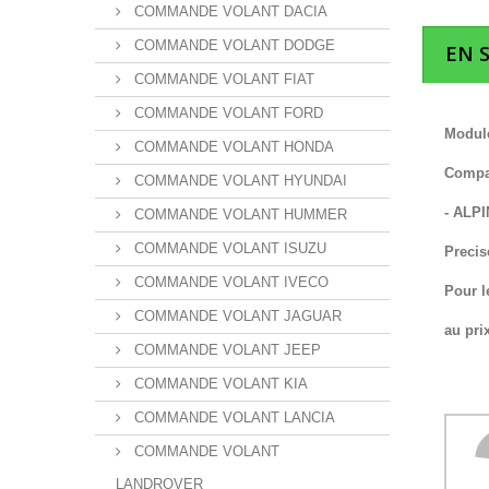
COMMANDE VOLANT DACIA
COMMANDE VOLANT DODGE
EN 
COMMANDE VOLANT FIAT
COMMANDE VOLANT FORD
Module
COMMANDE VOLANT HONDA
Compat
COMMANDE VOLANT HYUNDAI
- ALP
COMMANDE VOLANT HUMMER
COMMANDE VOLANT ISUZU
Precis
COMMANDE VOLANT IVECO
Pour l
COMMANDE VOLANT JAGUAR
au pri
COMMANDE VOLANT JEEP
COMMANDE VOLANT KIA
COMMANDE VOLANT LANCIA
COMMANDE VOLANT
LANDROVER