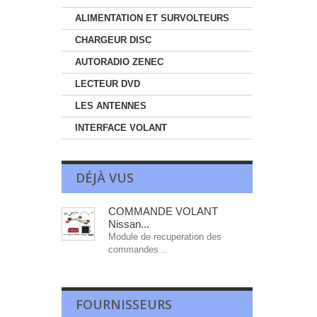
ALIMENTATION ET SURVOLTEURS
CHARGEUR DISC
AUTORADIO ZENEC
LECTEUR DVD
LES ANTENNES
INTERFACE VOLANT
DÉJÀ VUS
COMMANDE VOLANT
Nissan...
Module de recuperation des
commandes...
FOURNISSEURS