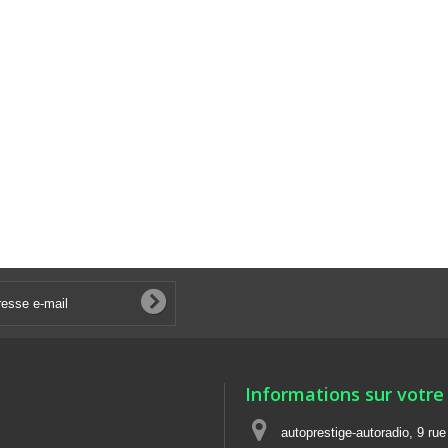
Informations sur votre
autoprestige-autoradio, 9 ru