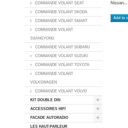
Nissan...
COMMANDE VOLANT SEAT
COMMANDE VOLANT SKODA
Add to c
COMMANDE VOLANT SMART
COMMANDE VOLANT
SSANGYONG
COMMANDE VOLANT SUBARU
COMMANDE VOLANT SUZUKI
COMMANDE VOLANT TOYOTA
COMMANDE VOLANT
VOLKSWAGEN
COMMANDE VOLANT VOLVO
KIT DOUBLE DIN
ACCESSOIRES HIFI
FACADE AUTORADIO
LES HAUT-PARLEUR