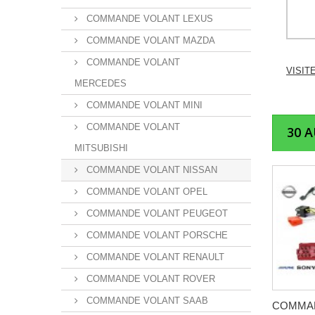
COMMANDE VOLANT LEXUS
COMMANDE VOLANT MAZDA
COMMANDE VOLANT
VISIT
MERCEDES
COMMANDE VOLANT MINI
COMMANDE VOLANT
30 
MITSUBISHI
COMMANDE VOLANT NISSAN
COMMANDE VOLANT OPEL
COMMANDE VOLANT PEUGEOT
COMMANDE VOLANT PORSCHE
COMMANDE VOLANT RENAULT
COMMANDE VOLANT ROVER
COMMANDE VOLANT SAAB
COMMA