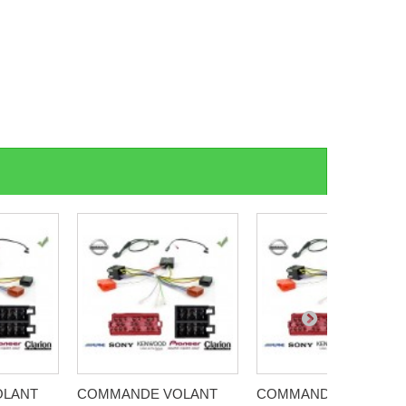
OLANT
COMMANDE VOLANT
COMMANDE VOLANT