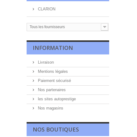
CLARION
Tous les fournisseurs
INFORMATION
Livraison
Mentions légales
Paiement sécurisé
Nos partenaires
les sites autoprestige
Nos magasins
NOS BOUTIQUES