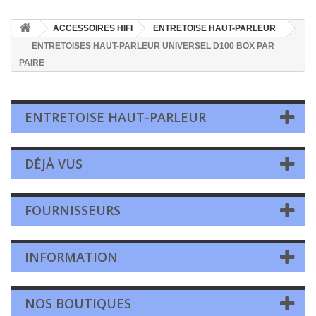
ACCESSOIRES HIFI
ENTRETOISE HAUT-PARLEUR
ENTRETOISES HAUT-PARLEUR UNIVERSEL D100 BOX PAR
PAIRE
ENTRETOISE HAUT-PARLEUR
DÉJÀ VUS
FOURNISSEURS
INFORMATION
NOS BOUTIQUES