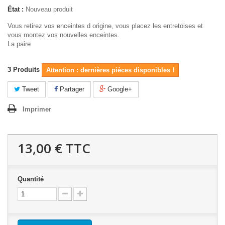
État :
Nouveau produit
Vous retirez vos enceintes d origine, vous placez les entretoises et
vous montez vos nouvelles enceintes.
La paire
3
Produits
Attention : dernières pièces disponibles !
Tweet
Partager
Google+
Imprimer
13,00 €
TTC
Quantité