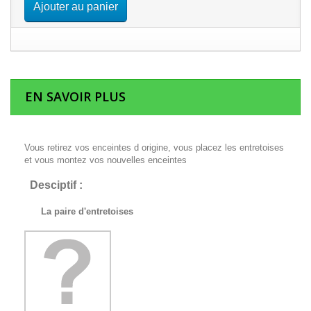
Ajouter au panier
EN SAVOIR PLUS
Vous retirez vos enceintes d origine, vous placez les entretoises
et vous montez vos nouvelles enceintes
Desciptif :
La paire d'entretoises