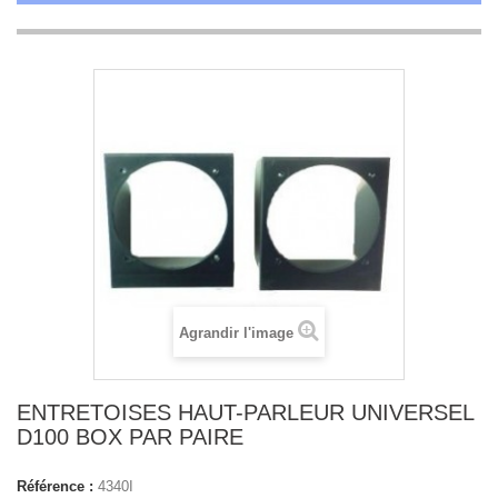
Agrandir l'image
ENTRETOISES HAUT-PARLEUR UNIVERSEL
D100 BOX PAR PAIRE
Référence :
4340I