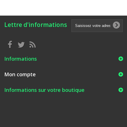
Lettre d'informations
Informations
Mon compte
Informations sur votre boutique