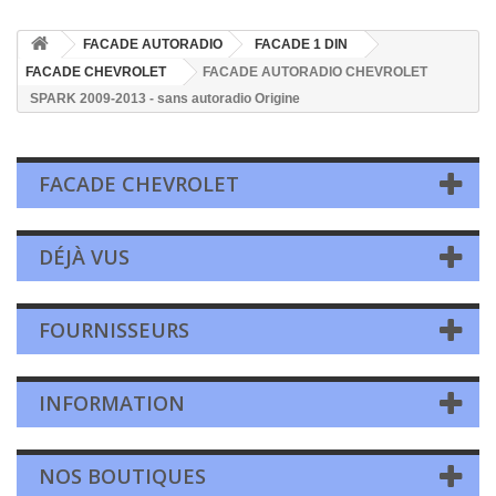
FACADE AUTORADIO
FACADE 1 DIN
FACADE CHEVROLET
FACADE AUTORADIO CHEVROLET
SPARK 2009-2013 - sans autoradio Origine
FACADE CHEVROLET
DÉJÀ VUS
FOURNISSEURS
INFORMATION
NOS BOUTIQUES