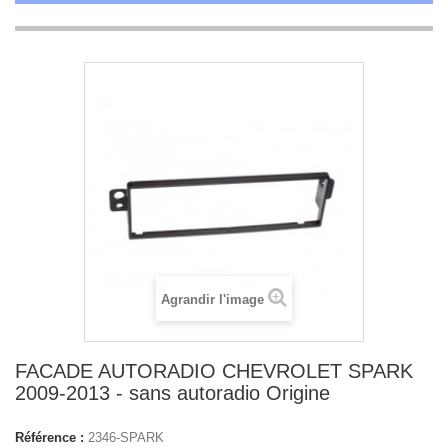
Agrandir l'image
FACADE AUTORADIO CHEVROLET SPARK
2009-2013 - sans autoradio Origine
Référence :
2346-SPARK