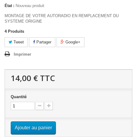
État :
Nouveau produit
MONTAGE DE VOTRE AUTORADIO EN REMPLACEMENT DU
SYSTEME ORIGINE
4
Produits
Tweet
Partager
Google+
Imprimer
14,00 €
TTC
Quantité
Ajouter au panier