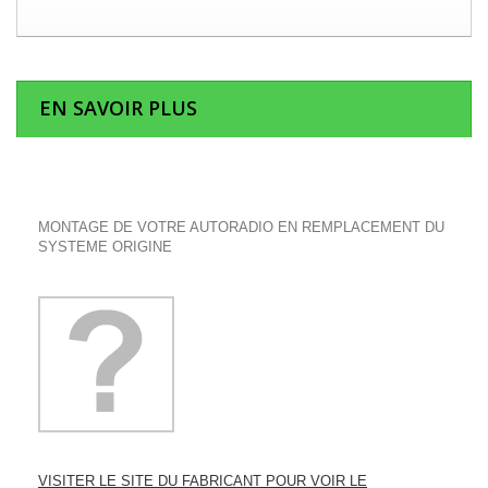
EN SAVOIR PLUS
MONTAGE DE VOTRE AUTORADIO EN REMPLACEMENT DU
SYSTEME ORIGINE
VISITER LE SITE DU FABRICANT POUR VOIR LE