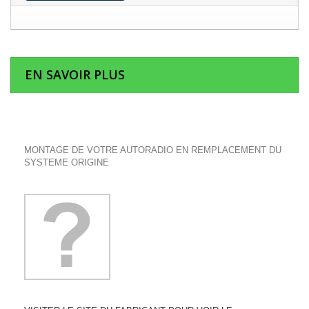
EN SAVOIR PLUS
MONTAGE DE VOTRE AUTORADIO EN REMPLACEMENT DU
SYSTEME ORIGINE