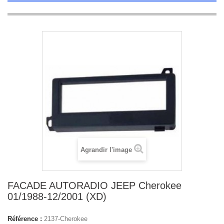
Agrandir l'image
FACADE AUTORADIO JEEP Cherokee
01/1988-12/2001 (XD)
Référence :
2137-Cherokee