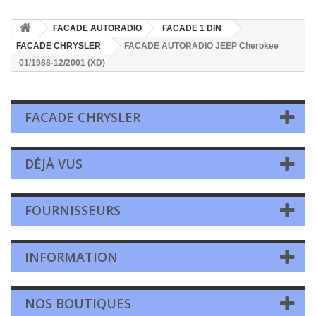
FACADE AUTORADIO
FACADE 1 DIN
FACADE CHRYSLER
FACADE AUTORADIO JEEP Cherokee
01/1988-12/2001 (XD)
FACADE CHRYSLER
DÉJÀ VUS
FOURNISSEURS
INFORMATION
NOS BOUTIQUES