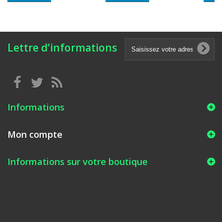
Lettre d'informations
Informations
Mon compte
Informations sur votre boutique