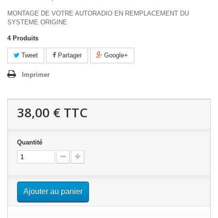
MONTAGE DE VOTRE AUTORADIO EN REMPLACEMENT DU
SYSTEME ORIGINE
4
Produits
Tweet
Partager
Google+
Imprimer
38,00 €
TTC
Quantité
Ajouter au panier