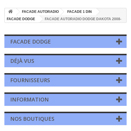
FACADE AUTORADIO
FACADE 1 DIN
FACADE DODGE
FACADE AUTORADIO DODGE DAKOTA 2008-
FACADE DODGE
DÉJÀ VUS
FOURNISSEURS
INFORMATION
NOS BOUTIQUES