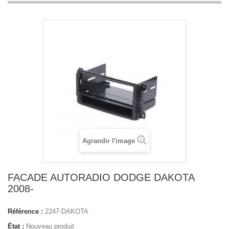
Agrandir l'image
FACADE AUTORADIO DODGE DAKOTA
2008-
Référence :
2247-DAKOTA
État :
Nouveau produit