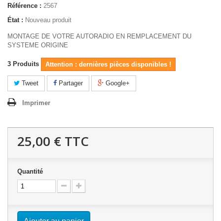
Référence :
2567
État :
Nouveau produit
MONTAGE DE VOTRE AUTORADIO EN REMPLACEMENT DU
SYSTEME ORIGINE
3
Produits
Attention : dernières pièces disponibles !
Tweet
Partager
Google+
Imprimer
25,00 €
TTC
Quantité