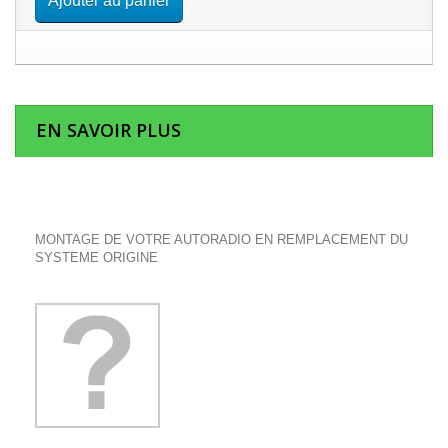
Ajouter au panier
EN SAVOIR PLUS
MONTAGE DE VOTRE AUTORADIO EN REMPLACEMENT DU
SYSTEME ORIGINE