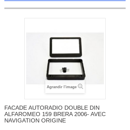
Agrandir l'image
FACADE AUTORADIO DOUBLE DIN
ALFAROMEO 159 BRERA 2006- AVEC
NAVIGATION ORIGINE