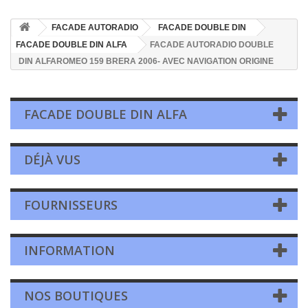
FACADE AUTORADIO
FACADE DOUBLE DIN
FACADE DOUBLE DIN ALFA
FACADE AUTORADIO DOUBLE
DIN ALFAROMEO 159 BRERA 2006- AVEC NAVIGATION ORIGINE
FACADE DOUBLE DIN ALFA
DÉJÀ VUS
FOURNISSEURS
INFORMATION
NOS BOUTIQUES