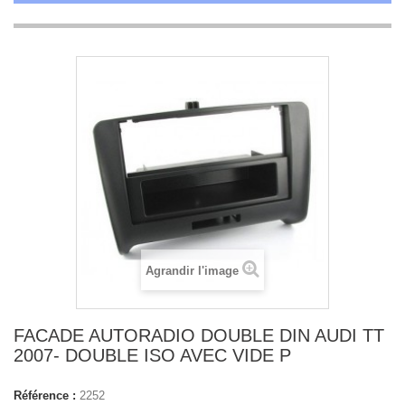
Agrandir l'image
FACADE AUTORADIO DOUBLE DIN AUDI TT
2007- DOUBLE ISO AVEC VIDE P
Référence :
2252