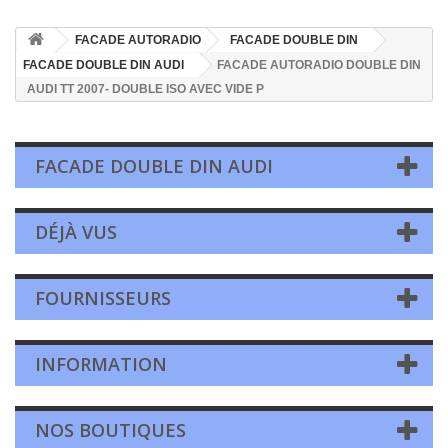
FACADE AUTORADIO
FACADE DOUBLE DIN
FACADE DOUBLE DIN AUDI
FACADE AUTORADIO DOUBLE DIN
AUDI TT 2007- DOUBLE ISO AVEC VIDE P
FACADE DOUBLE DIN AUDI
DÉJÀ VUS
FOURNISSEURS
INFORMATION
NOS BOUTIQUES