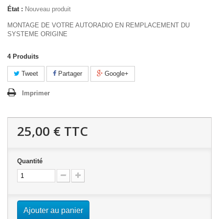
État :
Nouveau produit
MONTAGE DE VOTRE AUTORADIO EN REMPLACEMENT DU
SYSTEME ORIGINE
4
Produits
Tweet
Partager
Google+
Imprimer
25,00 €
TTC
Quantité
Ajouter au panier