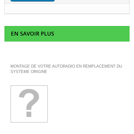
EN SAVOIR PLUS
MONTAGE DE VOTRE AUTORADIO EN REMPLACEMENT DU
SYSTEME ORIGINE