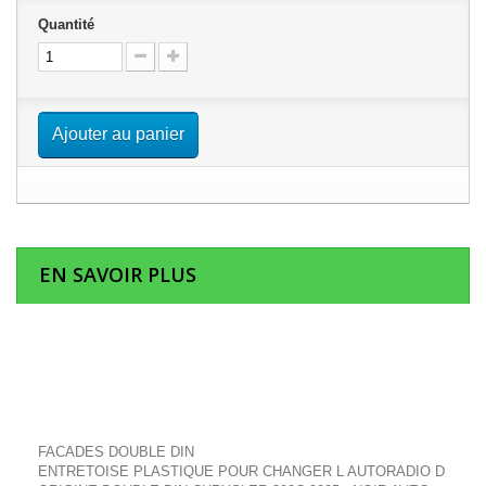
Quantité
Ajouter au panier
EN SAVOIR PLUS
FACADES DOUBLE DIN
ENTRETOISE PLASTIQUE POUR CHANGER L AUTORADIO D