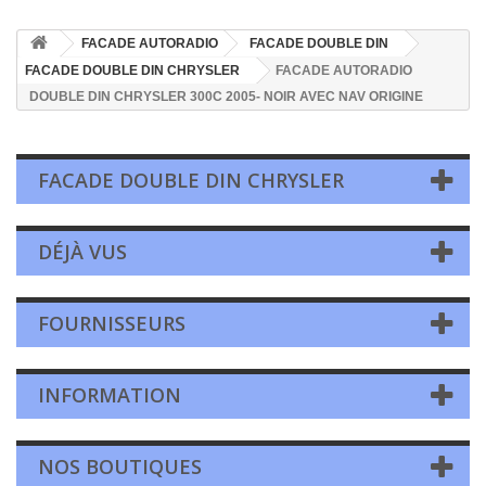
FACADE AUTORADIO
FACADE DOUBLE DIN
FACADE DOUBLE DIN CHRYSLER
FACADE AUTORADIO
DOUBLE DIN CHRYSLER 300C 2005- NOIR AVEC NAV ORIGINE
FACADE DOUBLE DIN CHRYSLER
DÉJÀ VUS
FOURNISSEURS
INFORMATION
NOS BOUTIQUES