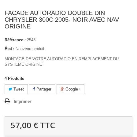
FACADE AUTORADIO DOUBLE DIN
CHRYSLER 300C 2005- NOIR AVEC NAV
ORIGINE
Référence :
2543
État :
Nouveau produit
MONTAGE DE VOTRE AUTORADIO EN REMPLACEMENT DU
SYSTEME ORIGINE
4
Produits
Tweet
Partager
Google+
Imprimer
57,00 €
TTC