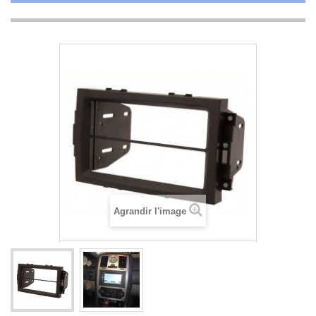
Agrandir l'image