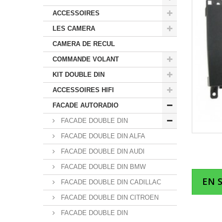
ACCESSOIRES
LES CAMERA
CAMERA DE RECUL
COMMANDE VOLANT
KIT DOUBLE DIN
ACCESSOIRES HIFI
FACADE AUTORADIO
FACADE DOUBLE DIN
FACADE DOUBLE DIN ALFA
FACADE DOUBLE DIN AUDI
FACADE DOUBLE DIN BMW
EN 
FACADE DOUBLE DIN CADILLAC
FACADE DOUBLE DIN CITROEN
FACADE DOUBLE DIN