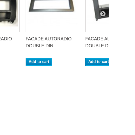
RADIO
FACADE AUTORADIO
FACADE AUTORADIO
DOUBLE DIN...
DOUBLE DIN...
Add to cart
Add to cart