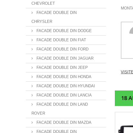
CHEVROLET
MONTA
FACADE DOUBLE DIN
CHRYSLER
FACADE DOUBLE DIN DODGE
FACADE DOUBLE DIN FIAT
FACADE DOUBLE DIN FORD
FACADE DOUBLE DIN JAGUAR
FACADE DOUBLE DIN JEEP
VISIT
FACADE DOUBLE DIN HONDA
FACADE DOUBLE DIN HYUNDAI
FACADE DOUBLE DIN LANCIA
18 
FACADE DOUBLE DIN LAND
ROVER
FACADE DOUBLE DIN MAZDA
FACADE DOUBLE DIN