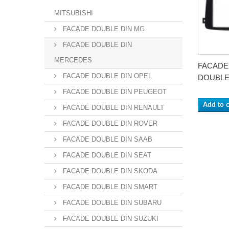
MITSUBISHI
FACADE DOUBLE DIN MG
FACADE DOUBLE DIN
MERCEDES
FACADE
FACADE DOUBLE DIN OPEL
DOUBLE 
FACADE DOUBLE DIN PEUGEOT
Add to c
FACADE DOUBLE DIN RENAULT
FACADE DOUBLE DIN ROVER
FACADE DOUBLE DIN SAAB
FACADE DOUBLE DIN SEAT
FACADE DOUBLE DIN SKODA
FACADE DOUBLE DIN SMART
FACADE DOUBLE DIN SUBARU
FACADE DOUBLE DIN SUZUKI