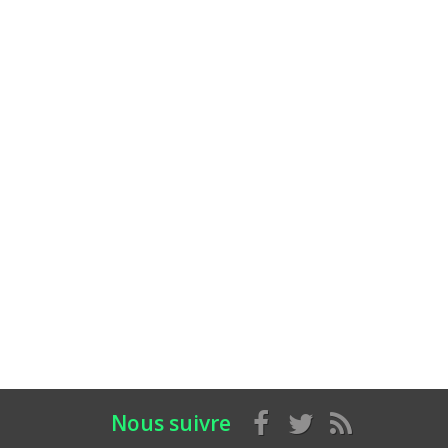
Nous suivre