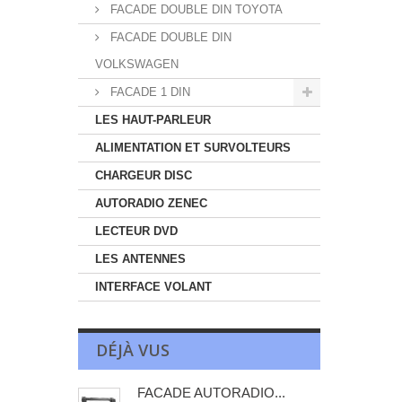
FACADE DOUBLE DIN TOYOTA
FACADE DOUBLE DIN
VOLKSWAGEN
FACADE 1 DIN
LES HAUT-PARLEUR
ALIMENTATION ET SURVOLTEURS
CHARGEUR DISC
AUTORADIO ZENEC
LECTEUR DVD
LES ANTENNES
INTERFACE VOLANT
DÉJÀ VUS
FACADE AUTORADIO...