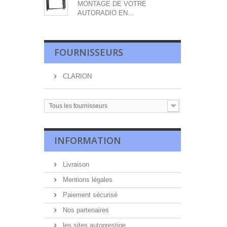
MONTAGE DE VOTRE
AUTORADIO EN...
FOURNISSEURS
CLARION
Tous les fournisseurs
INFORMATION
Livraison
Mentions légales
Paiement sécurisé
Nos partenaires
les sites autoprestige