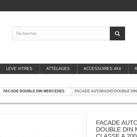
LEVE VITRES
ATTELAGES
ACCESSOIRES 4X4
FACADE DOUBLE DIN MERCEDES
FACADE AUTORADIO DOUBLE DIN 
FACADE AUT
DOUBLE DIN
CLASSE A 200