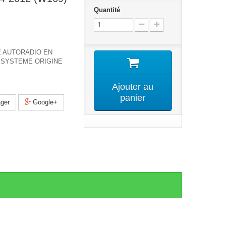
Quantité
 AUTORADIO EN
SYSTEME ORIGINE
Ajouter au
panier
ger
Google+