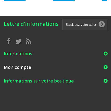
Lettre d'informations
Informations
Mon compte
Informations sur votre boutique