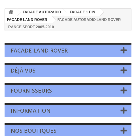
FACADE AUTORADIO
FACADE 1 DIN
FACADE LAND ROVER
FACADE AUTORADIO LAND ROVER
RANGE SPORT 2005-2010
FACADE LAND ROVER
DÉJÀ VUS
FOURNISSEURS
INFORMATION
NOS BOUTIQUES