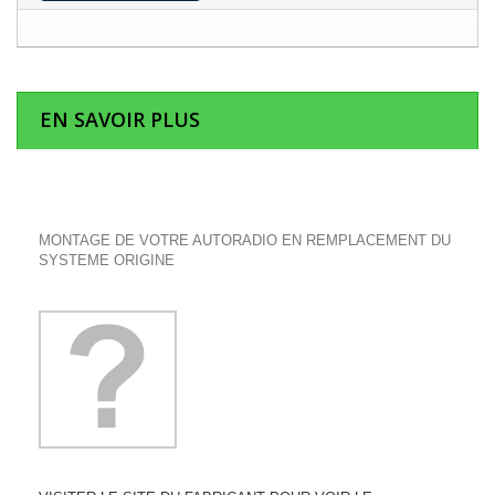
EN SAVOIR PLUS
MONTAGE DE VOTRE AUTORADIO EN REMPLACEMENT DU
SYSTEME ORIGINE