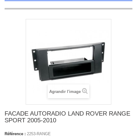
Agrandir l'image
FACADE AUTORADIO LAND ROVER RANGE
SPORT 2005-2010
Référence :
2253-RANGE