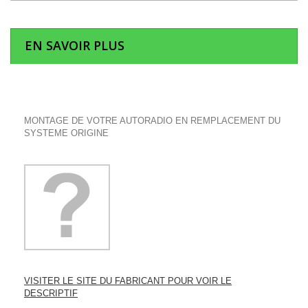
EN SAVOIR PLUS
MONTAGE DE VOTRE AUTORADIO EN REMPLACEMENT DU
SYSTEME ORIGINE
VISITER LE SITE DU FABRICANT POUR VOIR LE
DESCRIPTIF