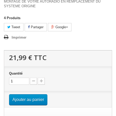
MONTAGE DE VOTRE AUTORADIO EN REMPLACEMENT DU
SYSTEME ORIGINE
4
Produits
Tweet
Partager
Google+
Imprimer
21,99 €
TTC
Quantité
Ajouter au panier