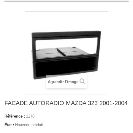
Agrandir l'image
FACADE AUTORADIO MAZDA 323 2001-2004
Référence :
2278
État :
Nouveau produit