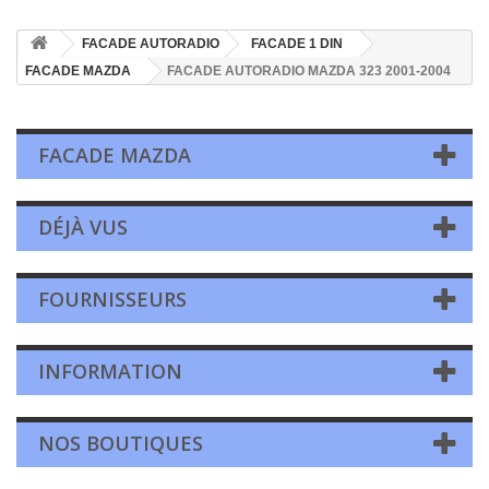
FACADE AUTORADIO
FACADE 1 DIN
FACADE MAZDA
FACADE AUTORADIO MAZDA 323 2001-2004
FACADE MAZDA
DÉJÀ VUS
FOURNISSEURS
INFORMATION
NOS BOUTIQUES