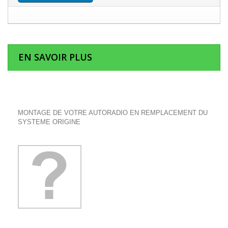
EN SAVOIR PLUS
MONTAGE DE VOTRE AUTORADIO EN REMPLACEMENT DU
SYSTEME ORIGINE