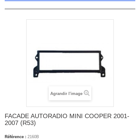
Agrandir l'image
FACADE AUTORADIO MINI COOPER 2001-
2007 (R53)
Référence :
2160B