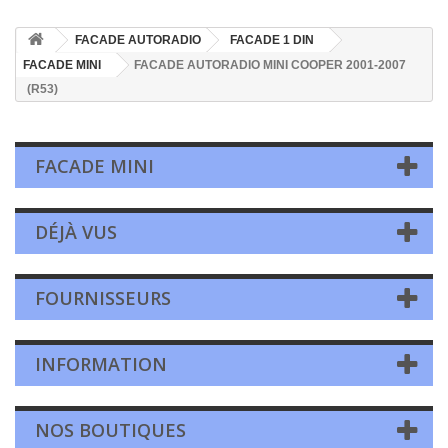
FACADE AUTORADIO
FACADE 1 DIN
FACADE MINI
FACADE AUTORADIO MINI COOPER 2001-2007
(R53)
FACADE MINI
DÉJÀ VUS
FOURNISSEURS
INFORMATION
NOS BOUTIQUES