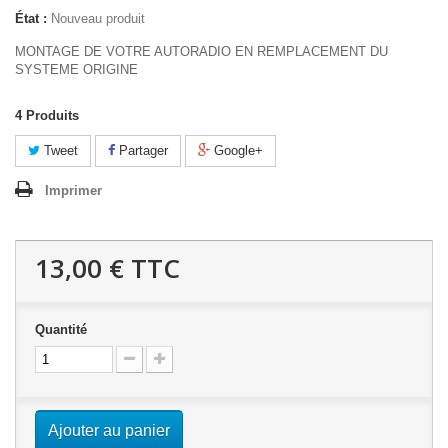
État :
Nouveau produit
MONTAGE DE VOTRE AUTORADIO EN REMPLACEMENT DU
SYSTEME ORIGINE
4
Produits
Tweet
Partager
Google+
Imprimer
13,00 €
TTC
Quantité
Ajouter au panier