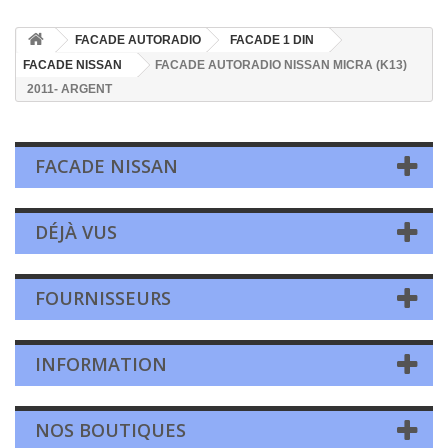
FACADE AUTORADIO
FACADE 1 DIN
FACADE NISSAN
FACADE AUTORADIO NISSAN MICRA (K13)
2011- ARGENT
FACADE NISSAN
DÉJÀ VUS
FOURNISSEURS
INFORMATION
NOS BOUTIQUES