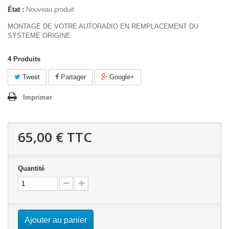
État :
Nouveau produit
MONTAGE DE VOTRE AUTORADIO EN REMPLACEMENT DU
SYSTEME ORIGINE
4
Produits
Tweet
Partager
Google+
Imprimer
65,00 €
TTC
Quantité
Ajouter au panier