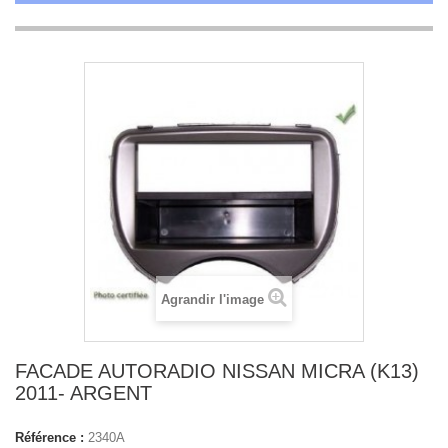
Agrandir l'image
FACADE AUTORADIO NISSAN MICRA (K13)
2011- ARGENT
Référence :
2340A