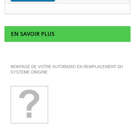
EN SAVOIR PLUS
MONTAGE DE VOTRE AUTORADIO EN REMPLACEMENT DU
SYSTEME ORIGINE