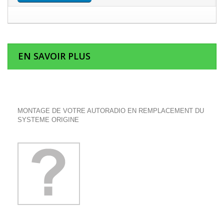
EN SAVOIR PLUS
MONTAGE DE VOTRE AUTORADIO EN REMPLACEMENT DU
SYSTEME ORIGINE