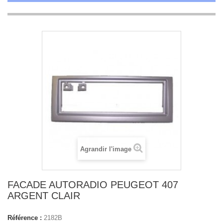
Agrandir l'image
FACADE AUTORADIO PEUGEOT 407
ARGENT CLAIR
Référence :
2182B