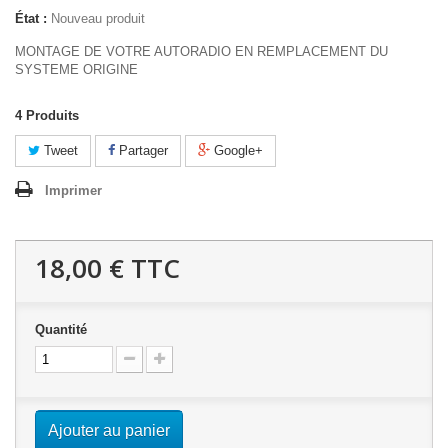
État :
Nouveau produit
MONTAGE DE VOTRE AUTORADIO EN REMPLACEMENT DU
SYSTEME ORIGINE
4
Produits
Tweet
Partager
Google+
Imprimer
18,00 €
TTC
Quantité
Ajouter au panier