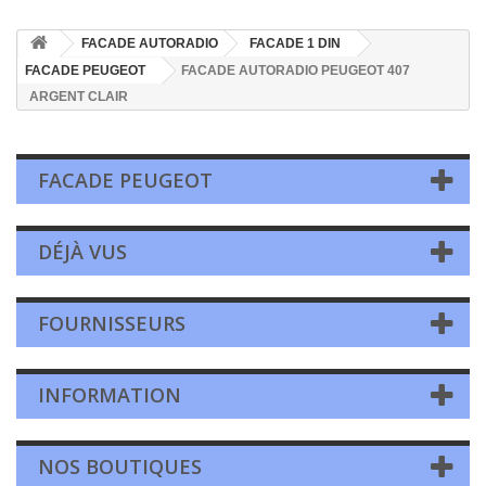
FACADE AUTORADIO
FACADE 1 DIN
FACADE PEUGEOT
FACADE AUTORADIO PEUGEOT 407
ARGENT CLAIR
FACADE PEUGEOT
DÉJÀ VUS
FOURNISSEURS
INFORMATION
NOS BOUTIQUES