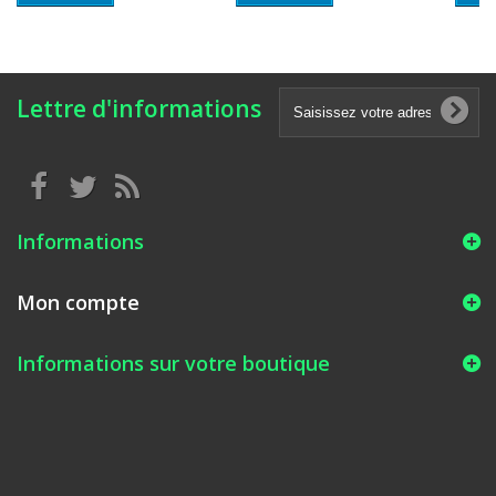
Lettre d'informations
Informations
Mon compte
Informations sur votre boutique