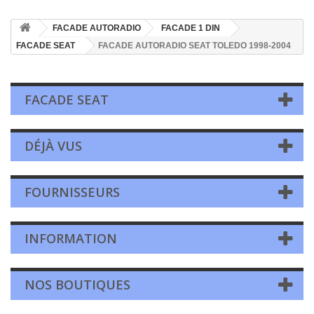
FACADE AUTORADIO
FACADE 1 DIN
FACADE SEAT
FACADE AUTORADIO SEAT TOLEDO 1998-2004
FACADE SEAT
DÉJÀ VUS
FOURNISSEURS
INFORMATION
NOS BOUTIQUES