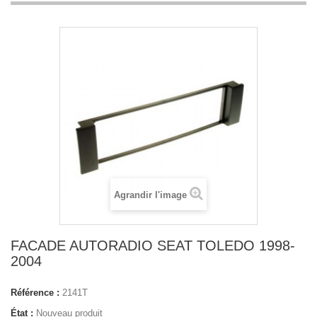
Agrandir l'image
FACADE AUTORADIO SEAT TOLEDO 1998-
2004
Référence :
2141T
État :
Nouveau produit