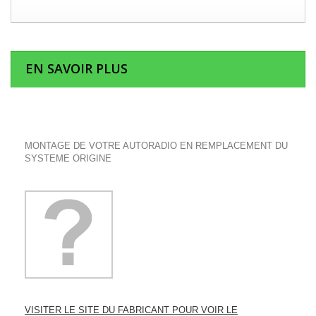
EN SAVOIR PLUS
MONTAGE DE VOTRE AUTORADIO EN REMPLACEMENT DU
SYSTEME ORIGINE
VISITER LE SITE DU FABRICANT POUR VOIR LE