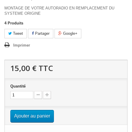
MONTAGE DE VOTRE AUTORADIO EN REMPLACEMENT DU
SYSTEME ORIGINE
4
Produits
Tweet
Partager
Google+
Imprimer
15,00 €
TTC
Quantité
Ajouter au panier