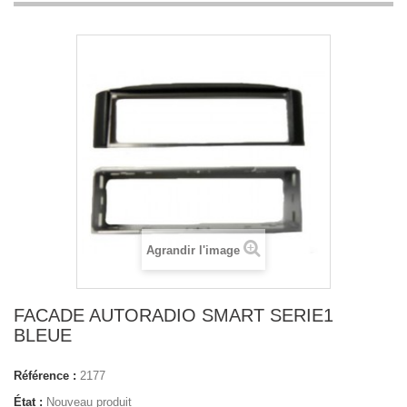
Agrandir l'image
FACADE AUTORADIO SMART SERIE1
BLEUE
Référence :
2177
État :
Nouveau produit