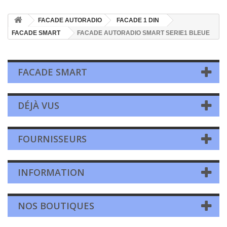
FACADE AUTORADIO
FACADE 1 DIN
FACADE SMART
FACADE AUTORADIO SMART SERIE1 BLEUE
FACADE SMART
DÉJÀ VUS
FOURNISSEURS
INFORMATION
NOS BOUTIQUES