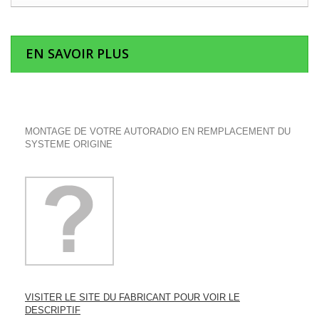
EN SAVOIR PLUS
MONTAGE DE VOTRE AUTORADIO EN REMPLACEMENT DU
SYSTEME ORIGINE
VISITER LE SITE DU FABRICANT POUR VOIR LE
DESCRIPTIF