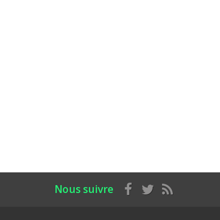
Nous suivre