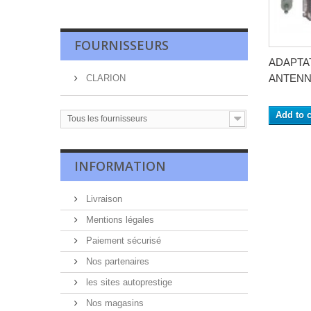
FOURNISSEURS
ADAPTA
ANTENNE
CLARION
Add to c
Tous les fournisseurs
INFORMATION
Livraison
Mentions légales
Paiement sécurisé
Nos partenaires
les sites autoprestige
Nos magasins