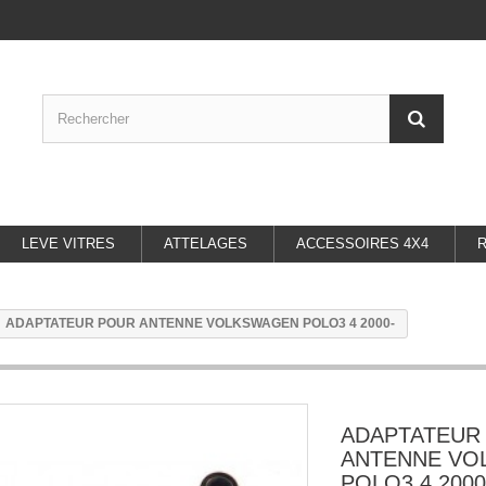
LEVE VITRES
ATTELAGES
ACCESSOIRES 4X4
ADAPTATEUR POUR ANTENNE VOLKSWAGEN POLO3 4 2000-
ADAPTATEUR
ANTENNE VO
POLO3 4 2000