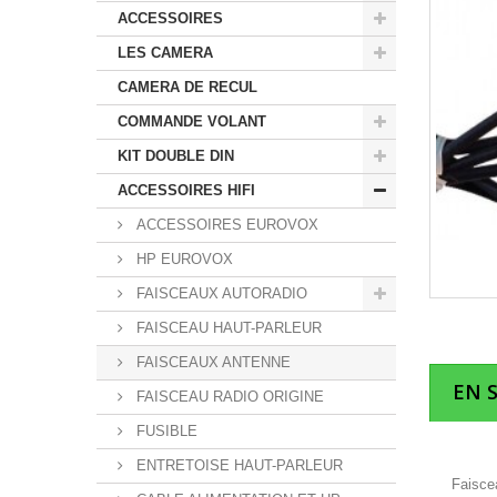
ACCESSOIRES
LES CAMERA
CAMERA DE RECUL
COMMANDE VOLANT
KIT DOUBLE DIN
ACCESSOIRES HIFI
ACCESSOIRES EUROVOX
HP EUROVOX
FAISCEAUX AUTORADIO
FAISCEAU HAUT-PARLEUR
FAISCEAUX ANTENNE
EN 
FAISCEAU RADIO ORIGINE
FUSIBLE
ENTRETOISE HAUT-PARLEUR
Faiscea