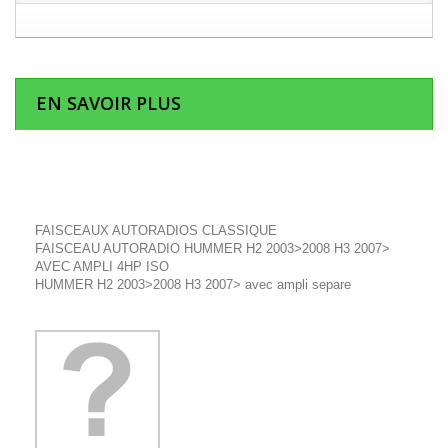
EN SAVOIR PLUS
FAISCEAUX AUTORADIOS CLASSIQUE
FAISCEAU AUTORADIO HUMMER H2 2003>2008 H3 2007>
AVEC AMPLI 4HP ISO
HUMMER H2 2003>2008 H3 2007> avec ampli separe