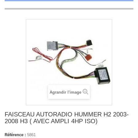
Agrandir l'image
FAISCEAU AUTORADIO HUMMER H2 2003-
2008 H3 ( AVEC AMPLI 4HP ISO)
Référence :
5861