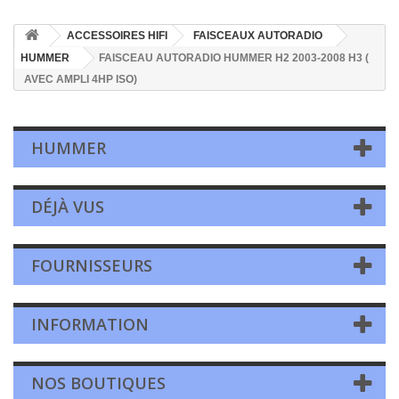
ACCESSOIRES HIFI
FAISCEAUX AUTORADIO
HUMMER
FAISCEAU AUTORADIO HUMMER H2 2003-2008 H3 (
AVEC AMPLI 4HP ISO)
HUMMER
DÉJÀ VUS
FOURNISSEURS
INFORMATION
NOS BOUTIQUES