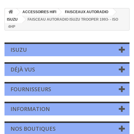
ACCESSOIRES HIFI
FAISCEAUX AUTORADIO
ISUZU
FAISCEAU AUTORADIO ISUZU TROOPER 1993- - ISO
4HP
ISUZU
DÉJÀ VUS
FOURNISSEURS
INFORMATION
NOS BOUTIQUES