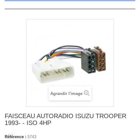
Agrandir l'image
FAISCEAU AUTORADIO ISUZU TROOPER
1993- - ISO 4HP
Référence :
5743