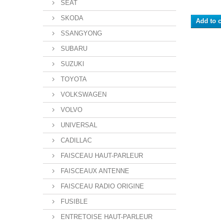
SEAT
SKODA
Add to c
SSANGYONG
SUBARU
SUZUKI
TOYOTA
VOLKSWAGEN
VOLVO
UNIVERSAL
CADILLAC
FAISCEAU HAUT-PARLEUR
FAISCEAUX ANTENNE
FAISCEAU RADIO ORIGINE
FUSIBLE
ENTRETOISE HAUT-PARLEUR