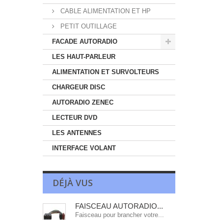
CABLE ALIMENTATION ET HP
PETIT OUTILLAGE
FACADE AUTORADIO
LES HAUT-PARLEUR
ALIMENTATION ET SURVOLTEURS
CHARGEUR DISC
AUTORADIO ZENEC
LECTEUR DVD
LES ANTENNES
INTERFACE VOLANT
DÉJÀ VUS
FAISCEAU AUTORADIO...
Faisceau pour brancher votre...