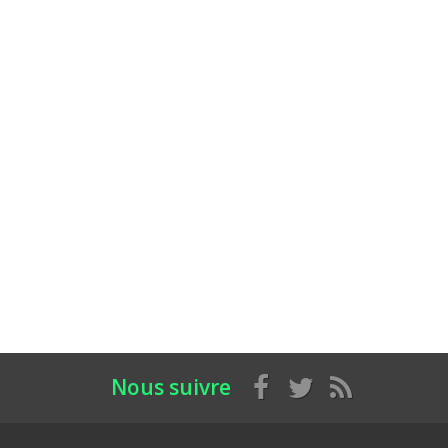
Nous suivre