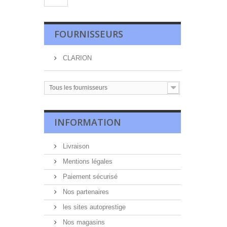
FOURNISSEURS
CLARION
Tous les fournisseurs
INFORMATION
Livraison
Mentions légales
Paiement sécurisé
Nos partenaires
les sites autoprestige
Nos magasins