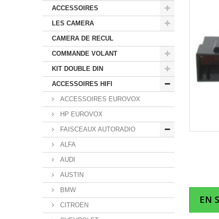
ACCESSOIRES
LES CAMERA
CAMERA DE RECUL
COMMANDE VOLANT
KIT DOUBLE DIN
ACCESSOIRES HIFI
ACCESSOIRES EUROVOX
HP EUROVOX
FAISCEAUX AUTORADIO
ALFA
AUDI
AUSTIN
BMW
EN 
CITROEN