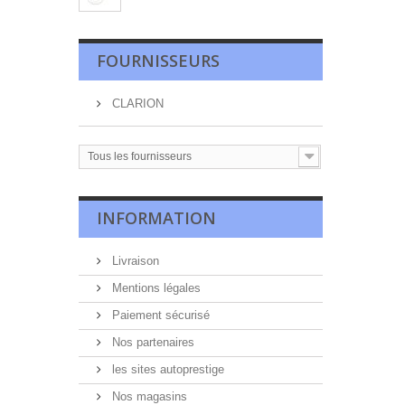
FOURNISSEURS
CLARION
Tous les fournisseurs
INFORMATION
Livraison
Mentions légales
Paiement sécurisé
Nos partenaires
les sites autoprestige
Nos magasins