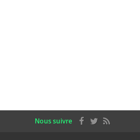
Nous suivre