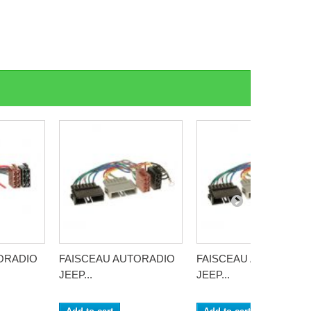
ORADIO
FAISCEAU AUTORADIO
FAISCEAU AUTORADI
JEEP...
JEEP...