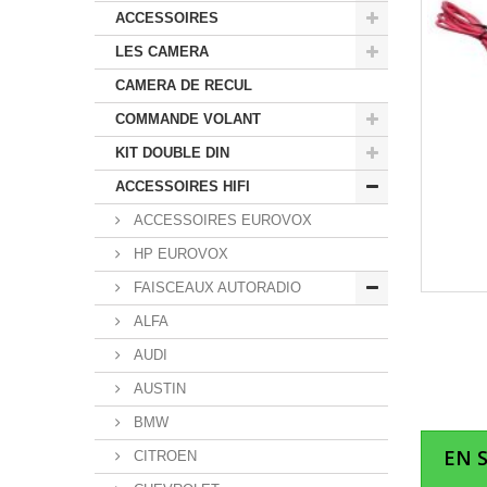
ACCESSOIRES
LES CAMERA
CAMERA DE RECUL
COMMANDE VOLANT
KIT DOUBLE DIN
ACCESSOIRES HIFI
ACCESSOIRES EUROVOX
HP EUROVOX
FAISCEAUX AUTORADIO
ALFA
AUDI
AUSTIN
BMW
EN 
CITROEN