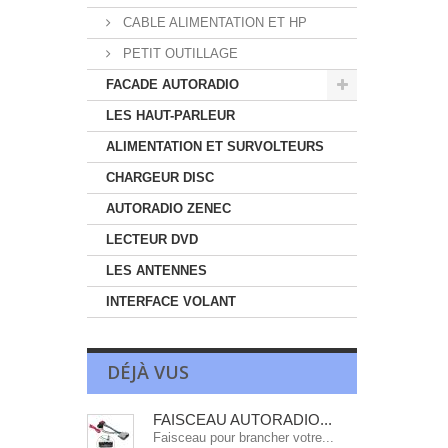
CABLE ALIMENTATION ET HP
PETIT OUTILLAGE
FACADE AUTORADIO
LES HAUT-PARLEUR
ALIMENTATION ET SURVOLTEURS
CHARGEUR DISC
AUTORADIO ZENEC
LECTEUR DVD
LES ANTENNES
INTERFACE VOLANT
DÉJÀ VUS
FAISCEAU AUTORADIO...
Faisceau pour brancher votre...