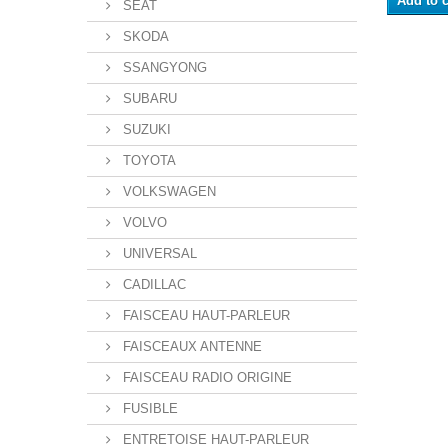
Add to c
SEAT
SKODA
SSANGYONG
SUBARU
SUZUKI
TOYOTA
VOLKSWAGEN
VOLVO
UNIVERSAL
CADILLAC
FAISCEAU HAUT-PARLEUR
FAISCEAUX ANTENNE
FAISCEAU RADIO ORIGINE
FUSIBLE
ENTRETOISE HAUT-PARLEUR