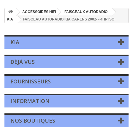
ACCESSOIRES HIFI
FAISCEAUX AUTORADIO
KIA
FAISCEAU AUTORADIO KIA CARENS 2002- - 4HP ISO
KIA
DÉJÀ VUS
FOURNISSEURS
INFORMATION
NOS BOUTIQUES