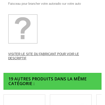
Faisceau pour brancher votre autoradio sur votre auto
VISITER LE SITE DU FABRICANT POUR VOIR LE
DESCRIPTIF
19 AUTRES PRODUITS DANS LA MÊME
CATÉGORIE :