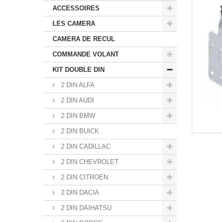
ACCESSOIRES
LES CAMERA
CAMERA DE RECUL
COMMANDE VOLANT
KIT DOUBLE DIN
2 DIN ALFA
2 DIN AUDI
2 DIN BMW
2 DIN BUICK
2 DIN CADILLAC
2 DIN CHEVROLET
2 DIN CITROEN
2 DIN DACIA
2 DIN DAIHATSU