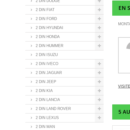
2 DIN DODGE
EN 
2 DIN FIAT
2 DIN FORD
MONTA
2 DIN HYUNDAI
2 DIN HONDA
2 DIN HUMMER
2 DIN ISUZU
2 DIN IVECO
2 DIN JAGUAR
2 DIN JEEP
VISIT
2 DIN KIA
2 DIN LANCIA
2 DIN LAND ROVER
5 A
2 DIN LEXUS
2 DIN MAN