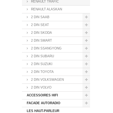
RENAULT TRAFIC
RENAULT ALASKAN
2 DIN SAAB
2 DIN SEAT
2 DIN SKODA
2 DIN SMART
2 DIN SSANGYONG
2 DIN SUBARU
2 DIN SUZUKI
2 DIN TOYOTA
2 DIN VOLKSWAGEN
2 DIN VOLVO
ACCESSOIRES HIFI
FACADE AUTORADIO
LES HAUT-PARLEUR