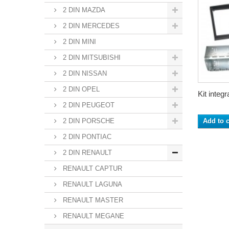
2 DIN MAZDA
2 DIN MERCEDES
2 DIN MINI
2 DIN MITSUBISHI
2 DIN NISSAN
2 DIN OPEL
Kit integr
2 DIN PEUGEOT
2 DIN PORSCHE
Add to c
2 DIN PONTIAC
2 DIN RENAULT
RENAULT CAPTUR
RENAULT LAGUNA
RENAULT MASTER
RENAULT MEGANE