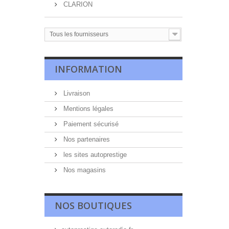
CLARION
Tous les fournisseurs
INFORMATION
Livraison
Mentions légales
Paiement sécurisé
Nos partenaires
les sites autoprestige
Nos magasins
NOS BOUTIQUES