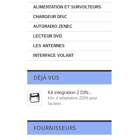
ALIMENTATION ET SURVOLTEURS
CHARGEUR DISC
AUTORADIO ZENEC
LECTEUR DVD
LES ANTENNES
INTERFACE VOLANT
DÉJÀ VUS
Kit integration 2 DIN...
kits d adaptation 2DIN pour
faciliter...
FOURNISSEURS