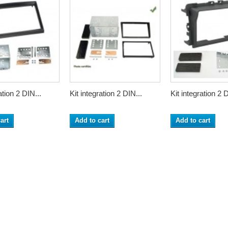
ation 2 DIN...
Kit integration 2 DIN...
Kit integration 2 D
art
Add to cart
Add to cart