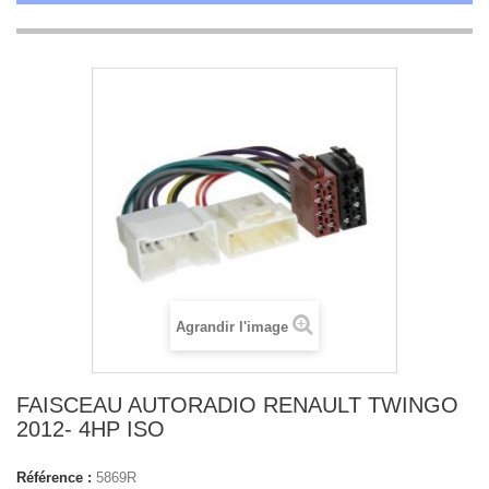
Agrandir l'image
FAISCEAU AUTORADIO RENAULT TWINGO
2012- 4HP ISO
Référence :
5869R