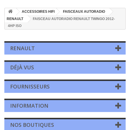
ACCESSOIRES HIFI
FAISCEAUX AUTORADIO
RENAULT
FAISCEAU AUTORADIO RENAULT TWINGO 2012-
4HP ISO
RENAULT
DÉJÀ VUS
FOURNISSEURS
INFORMATION
NOS BOUTIQUES