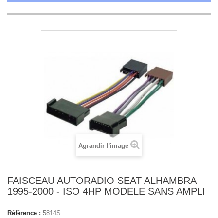
Agrandir l'image
FAISCEAU AUTORADIO SEAT ALHAMBRA
1995-2000 - ISO 4HP MODELE SANS AMPLI
Référence :
5814S