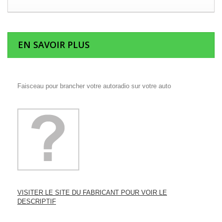
EN SAVOIR PLUS
Faisceau pour brancher votre autoradio sur votre auto
VISITER LE SITE DU FABRICANT POUR VOIR LE
DESCRIPTIF