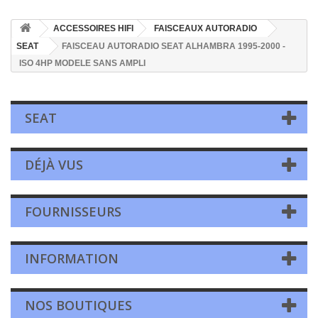
ACCESSOIRES HIFI
FAISCEAUX AUTORADIO
SEAT
FAISCEAU AUTORADIO SEAT ALHAMBRA 1995-2000 -
ISO 4HP MODELE SANS AMPLI
SEAT
DÉJÀ VUS
FOURNISSEURS
INFORMATION
NOS BOUTIQUES